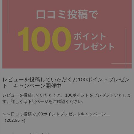
レビューを投稿していただくと100ポイントプレゼン
ト キャンペーン開催中
レビューを投稿していただくと、100ポイントをプレゼントいたしま
す。詳しくは下記ページをご確認ください。
＞＞口コミ投稿で100ポイントプレゼントキャンペーン
（2020/5〜)