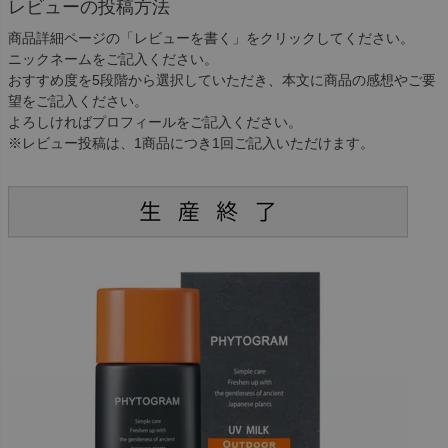
レビューの投稿方法
商品詳細ページの「レビューを書く」をクリックしてください。
ニックネームをご記入ください。
おすすめ度を5段階から選択していただき、本文に商品の感想やご要
望をご記入ください。
よろしければプロフィールをご記入ください。
※レビュー投稿は、1商品につき1回ご記入いただけます。