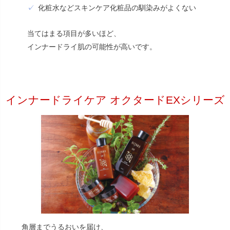
化粧水などスキンケア化粧品の馴染みがよくない
当てはまる項目が多いほど、
インナードライ肌の可能性が高いです。
インナードライケア オクタードEXシリーズ
角層までうるおいを届け、