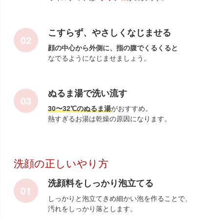
こすらず、やさしくなじませる
顔の中心から外側に、指の腹でくるくると
なでるようになじませましょう。
ぬるま湯で洗い流す
30〜32℃のぬるま湯
がおすすめ。
熱すぎるお湯は乾燥の原因になります。
洗顔の正しいやり方
洗顔料をしっかり泡立てる
しっかりと泡立てきめ細かい泡を作ることで、
汚れをしっかり落とします。