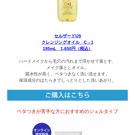
セルザードUS
クレンジングオイル C→1
195mL 1,650円（税込）
ハードメイクから毛穴の汚れまで浮かせて落とす、
メイク落としオイル。
親水性が高く、ベタつきなく洗い流せます。
保湿成分のはたらきでしっとりとした洗いあがり。
ベタつきが苦手な方におすすめのジェルタイプ