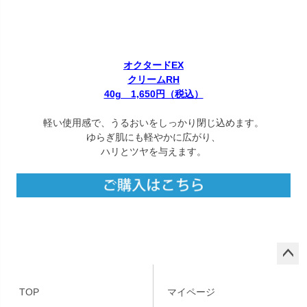
オクタードEX
クリームRH
40g 1,650円（税込）
軽い使用感で、うるおいをしっかり閉じ込めます。
ゆらぎ肌にも軽やかに広がり、
ハリとツヤを与えます。
ペー
ジト
TOP
マイページ
ップ