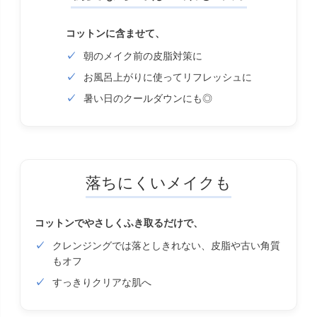
コットンに含ませて、
朝のメイク前の皮脂対策に
お風呂上がりに使ってリフレッシュに
暑い日のクールダウンにも◎
落ちにくいメイクも
コットンでやさしくふき取るだけで、
クレンジングでは落としきれない、皮脂や古い角質
もオフ
すっきりクリアな肌へ