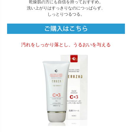
乾燥肌の方にも自信を持っておすすめ。
洗い上がりはすっきりなのにつっぱらず、
しっとりつるつる。
汚れをしっかり落とし、うるおいを与える