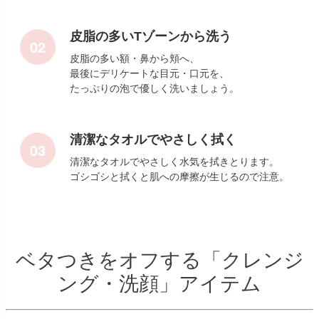
皮脂の多いTゾーンから洗う
皮脂の多い額・鼻から頬へ、
最後にデリケートな目元・口元を、
たっぷりの泡で優しく洗いましょう。
清潔なタオルでやさしく拭く
清潔なタオルでやさしく水気を拭きとります。
ゴシゴシと拭くと肌への摩擦が生じるので注意。
ベタつきをオフする「クレンジ
ング・洗顔」アイテム