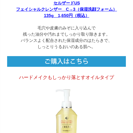
セルザードUS
フェイシャルクレンザー C→3（保湿洗顔フォーム）
135g 1,650円（税込）
毛穴や皮膚のみぞに入り込んで
残った油分や汚れまでしっかり取り除きます。
バランスよく配合された保湿成分のはたらきで、
しっとりうるおいのある肌へ。
ハードメイクもしっかり落とすオイルタイプ