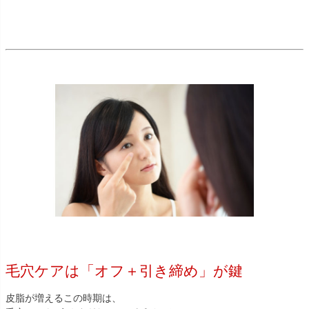
毛穴ケアは「オフ＋引き締め」が鍵
皮脂が増えるこの時期は、