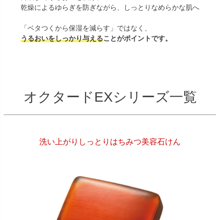
乾燥によるゆらぎを防ぎながら、しっとりなめらかな肌へ
「ベタつくから保湿を減らす」ではなく、
うるおいをしっかり与える
ことがポイントです。
オクタードEXシリーズ一覧
洗い上がりしっとりはちみつ美容石けん