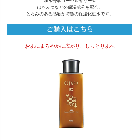
加水分解ローヤルゼリーや
はちみつなどの保湿成分を配合。
とろみのある感触が特徴の保湿化粧水です。
お肌にまろやかに広がり、しっとり肌へ