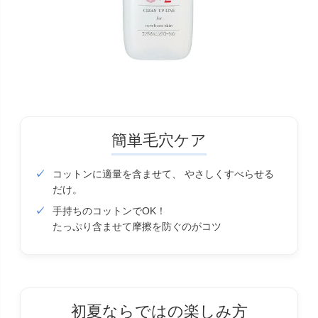
簡単毛穴ケア
コットンに適量を含ませて、 やさしくすべらせる
だけ。
手持ちのコットンでOK！
たっぷり含ませて摩擦を防ぐのがコツ
初夏ならではの楽しみ方