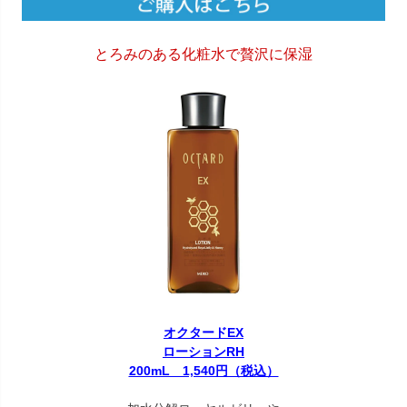
とろみのある化粧水で贅沢に保湿
オクタードEX
ローションRH
200mL 1,540円（税込）