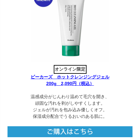
オンライン限定
ビーカーズ ホットクレンジングジェル
200g 2,090円（税込）
温感成分がじんわり温めて毛穴を開き、
頑固な汚れを剥がしやすくします。
ジェルが汚れを包み込み優しくオフ。
保湿成分配合でうるおいのある肌に。