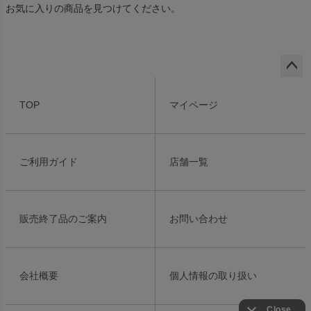
お気に入りの商品を見つけてください。
ペー
ジト
TOP
マイページ
ップ
へ
ご利用ガイド
店舗一覧
販売終了品のご案内
お問い合わせ
会社概要
個人情報の取り扱い