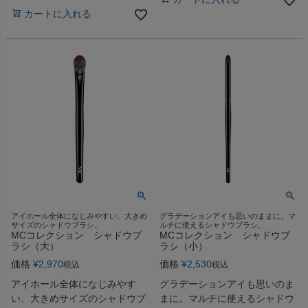
カートに入れる
アイホール全体になじみやすい、大きめ
グラデーションアイも思いのままに。マ
サイズのシャドウブラシ。
ルチに使えるシャドウブラシ。
MCコレクション シャドウブ
MCコレクション シャドウブ
ラシ（大）
ラシ（小）
価格
¥
2,970
価格
¥
2,530
税込
税込
アイホール全体になじみやす
グラデーションアイも思いのま
い、大きめサイズのシャドウブ
まに。マルチに使えるシャドウ