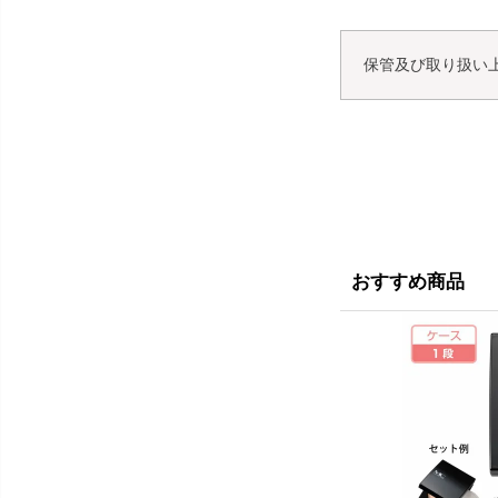
保管及び取り扱い
おすすめ商品