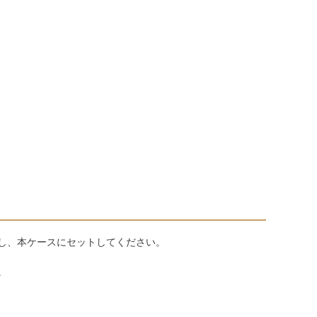
し、本ケースにセットしてください。
。