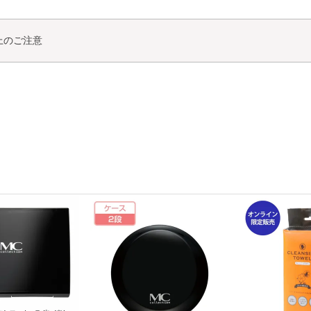
上のご注意