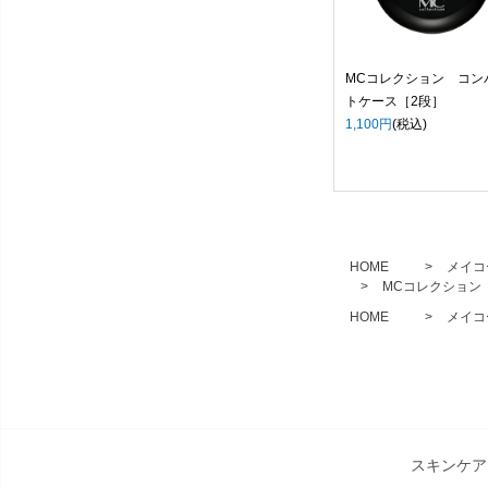
MCコレクション コン
トケース［2段］
1,100円
(税込)
HOME
メイコ
MCコレクション
HOME
メイコ
スキンケア