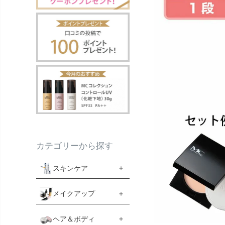
カテゴリーから探す
スキンケア
メイクアップ
ヘア＆ボディ