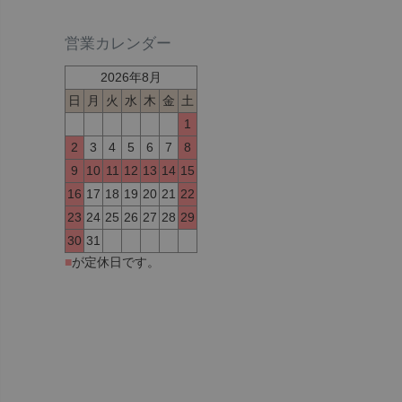
営業カレンダー
2026年8月
日
月
火
水
木
金
土
1
2
3
4
5
6
7
8
9
10
11
12
13
14
15
16
17
18
19
20
21
22
23
24
25
26
27
28
29
30
31
■
が定休日です。