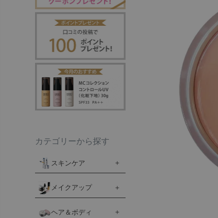
カテゴリーから探す
スキンケア
メイクアップ
ヘア＆ボディ