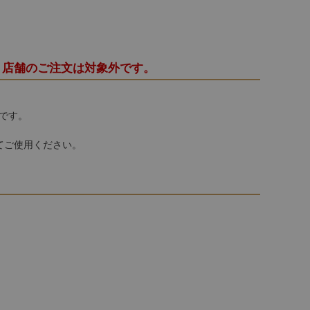
・店舗のご注文は対象外です。
です。
てご使用ください。