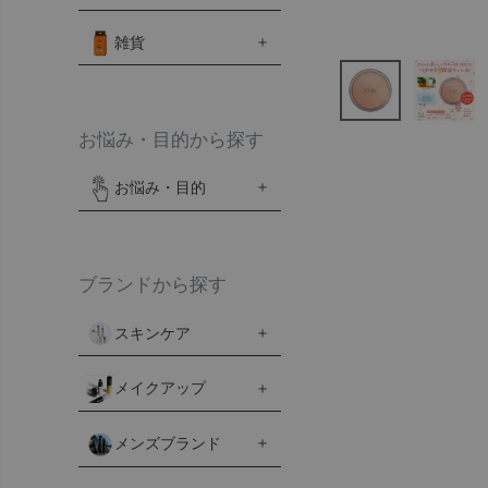
雑貨
お悩み・目的から探す
お悩み・目的
ブランドから探す
スキンケア
メイクアップ
メンズブランド