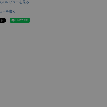
てのレビューを見る
ューを書く