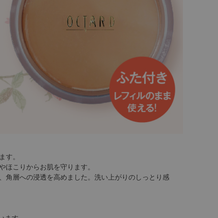
ます。
やほこりからお肌を守ります。
、角層への浸透を高めました。洗い上がりのしっとり感
います。