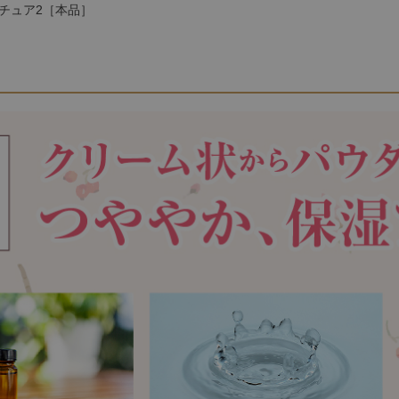
チュア2［本品］