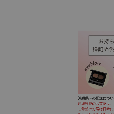
沖縄県への配送につい
沖縄県宛のお荷物は、
ご希望のお届け日時に