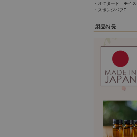
・
オクタード モイス
・
スポンジパフF
製品特長