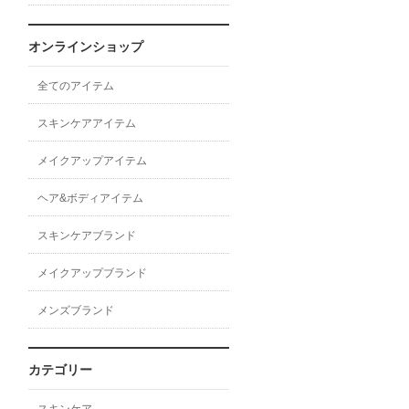
オンラインショップ
全てのアイテム
スキンケアアイテム
メイクアップアイテム
ヘア&ボディアイテム
スキンケアブランド
メイクアップブランド
メンズブランド
カテゴリー
スキンケア