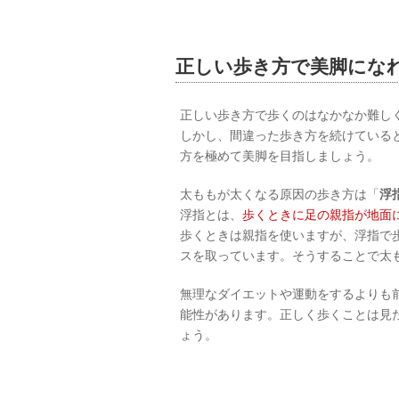
正しい歩き方で美脚にな
正しい歩き方で歩くのはなかなか難し
しかし、間違った歩き方を続けている
方を極めて美脚を目指しましょう。
太ももが太くなる原因の歩き方は「
浮
浮指とは、
歩くときに足の親指が地面
歩くときは親指を使いますが、浮指で
スを取っています。そうすることで太
無理なダイエットや運動をするよりも
能性があります。正しく歩くことは見
ょう。