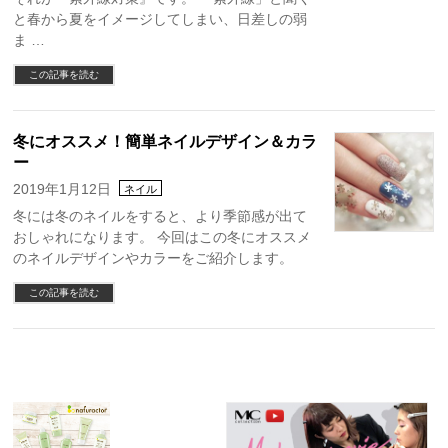
と春から夏をイメージしてしまい、日差しの弱
ま …
この記事を読む
冬にオススメ！簡単ネイルデザイン＆カラ
ー
2019年1月12日
ネイル
冬には冬のネイルをすると、より季節感が出て
おしゃれになります。 今回はこの冬にオススメ
のネイルデザインやカラーをご紹介します。
この記事を読む