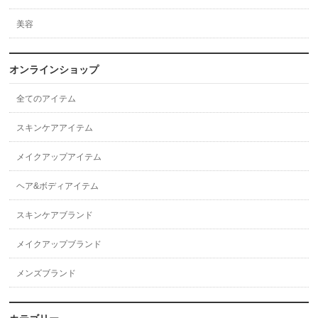
美容
オンラインショップ
全てのアイテム
スキンケアアイテム
メイクアップアイテム
ヘア&ボディアイテム
スキンケアブランド
メイクアップブランド
メンズブランド