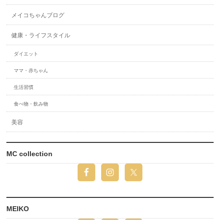
メイコちゃんブログ
健康・ライフスタイル
ダイエット
ママ・赤ちゃん
生活習慣
食べ物・飲み物
美容
MC collection
MEIKO