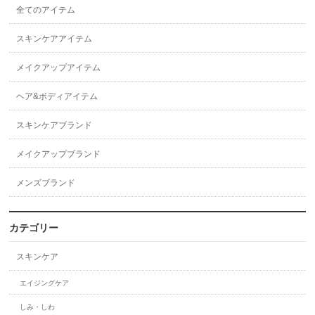
全てのアイテム
スキンケアアイテム
メイクアップアイテム
ヘア&ボディアイテム
スキンケアブランド
メイクアップブランド
メンズブランド
カテゴリー
スキンケア
エイジングケア
しみ・しわ