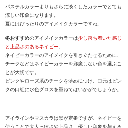
パステルカラーよりもさらに淡くしたカラーでとても
涼しい印象になります。
夏にはぴったりのアイメイクカラーですね。
冬おすすめ
のアイメイクカラーは
少し落ち着いた感じ
と上品さのあるネイビー
。
ネイビーカラーのアイメイクを引き立たせるために、
チークなどはネイビーカラーを邪魔しない色を選ぶこ
とが大切です。
ピンクやローズ系のチークを薄めにつけ、口元はピン
クの口紅に水色グロスを重ねてはいかがでしょうか。
アイラインやマスカラは黒が定番ですが、ネイビーを
使うことで大人っぽさや上品さ、優しい印象を与える