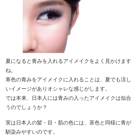
夏になると青みを入れるアイメイクをよく見かけます
ね。
寒色の青みをアイメイクに入れることは、夏でも涼し
いイメージがありオシャレな感じがします。
では本来、日本人には青みの入ったアイメイクは似合
うのでしょうか？
実は日本人の髪・目・肌の色には、茶色と同様に青が
馴染みやすいのです。