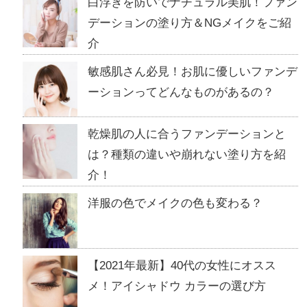
白浮きを防いでナチュラル美肌！ファン
デーションの塗り方＆NGメイクをご紹
介
敏感肌さん必見！お肌に優しいファンデ
ーションってどんなものがあるの？
乾燥肌の人に合うファンデーションと
は？種類の違いや崩れない塗り方を紹
介！
洋服の色でメイクの色も変わる？
【2021年最新】40代の女性にオスス
メ！アイシャドウ カラーの選び方