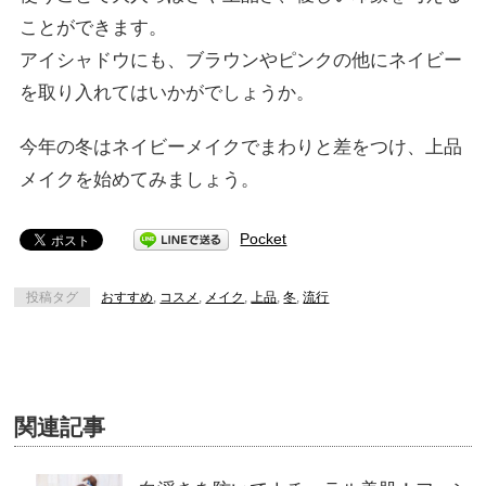
ことができます。
アイシャドウにも、ブラウンやピンクの他にネイビー
を取り入れてはいかがでしょうか。
今年の冬はネイビーメイクでまわりと差をつけ、上品
メイクを始めてみましょう。
Pocket
投稿タグ
おすすめ
,
コスメ
,
メイク
,
上品
,
冬
,
流行
関連記事