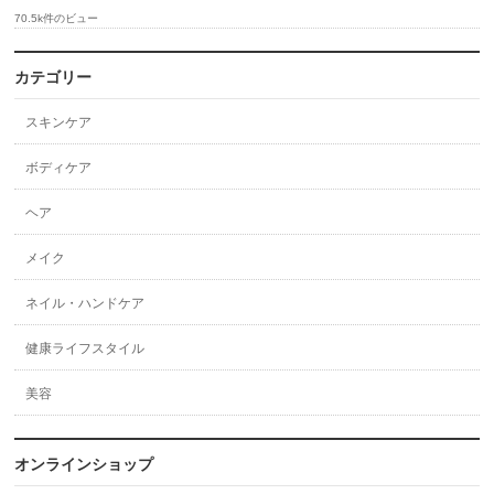
70.5k件のビュー
カテゴリー
スキンケア
ボディケア
ヘア
メイク
ネイル・ハンドケア
健康ライフスタイル
美容
オンラインショップ