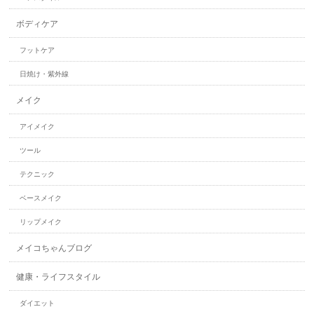
ボディケア
フットケア
日焼け・紫外線
メイク
アイメイク
ツール
テクニック
ベースメイク
リップメイク
メイコちゃんブログ
健康・ライフスタイル
ダイエット