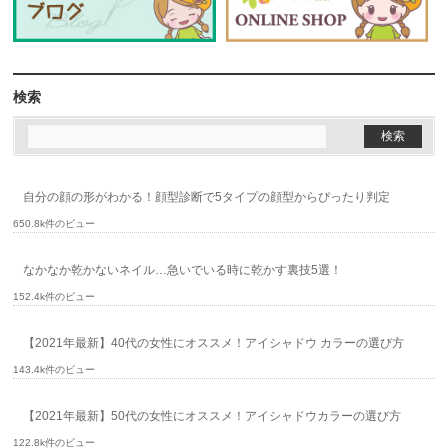
検索
自分の顔の形がわかる！顔型診断で5タイプの顔型からぴったり判定
650.8k件のビュー
なかなか乾かないネイル…急いでいる時に乾かす裏技5選！
152.4k件のビュー
【2021年最新】40代の女性にオススメ！アイシャドウ カラーの選び方
143.4k件のビュー
【2021年最新】50代の女性にオススメ！アイシャドウカラーの選び方
122.8k件のビュー