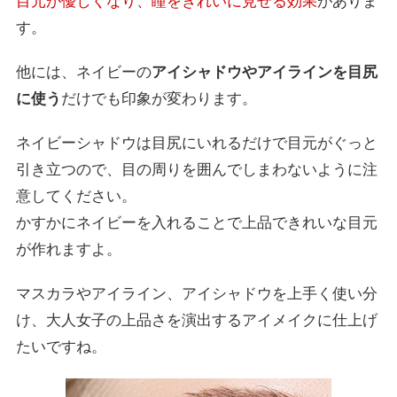
目元が優しくなり、瞳をきれいに見せる効果
がありま
す。
他には、ネイビーの
アイシャドウやアイラインを目尻
に使う
だけでも印象が変わります。
ネイビーシャドウは目尻にいれるだけで目元がぐっと
引き立つので、目の周りを囲んでしまわないように注
意してください。
かすかにネイビーを入れることで上品できれいな目元
が作れますよ。
マスカラやアイライン、アイシャドウを上手く使い分
け、大人女子の上品さを演出するアイメイクに仕上げ
たいですね。