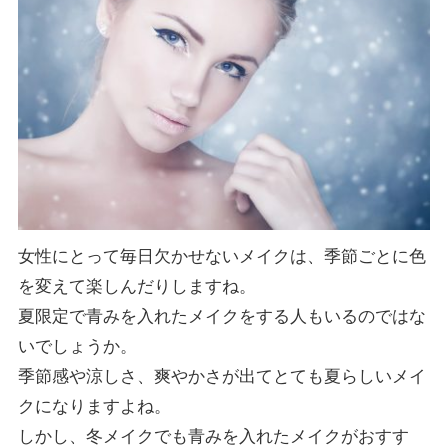
女性にとって毎日欠かせないメイクは、季節ごとに色
を変えて楽しんだりしますね。
夏限定で青みを入れたメイクをする人もいるのではな
いでしょうか。
季節感や涼しさ、爽やかさが出てとても夏らしいメイ
クになりますよね。
しかし、冬メイクでも青みを入れたメイクがおすす