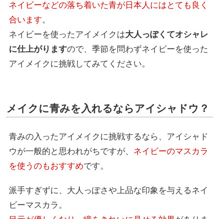
ネイビーなどの落ち着いた青が日本人にはとても良く
合います
。
ネイビーを使ったアイメイクは
大人っぽくてオシャレ
に仕上がります
ので、季節を問わずネイビーを使った
アイメイクに挑戦してみてください。
メイクに青みを入れるならアイシャドウ？
青みの入ったアイメイクに挑戦するなら、アイシャド
ウが一般的と思われがちですが、
ネイビーのマスカラ
を使うのもおすすめ
です。
派手すぎずに、大人っぽさや上品な印象を与えるネイ
ビーマスカラ。