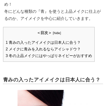
め！
冬にどんな種類の『青』を使うと上品メイクに仕上が
るのか、アイメイクを中心に紹介していきます。
＜目次＞
[
hide
]
1
青みの入ったアイメイクは日本人に合う？
2
メイクに青みを入れるならアイシャドウ？
3
冬の上品メイクにはやっぱりネイビーがおすすめ
青みの入ったアイメイクは日本人に合う？