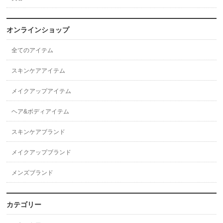
オンラインショップ
全てのアイテム
スキンケアアイテム
メイクアップアイテム
ヘア&ボディアイテム
スキンケアブランド
メイクアップブランド
メンズブランド
カテゴリー