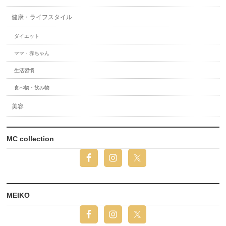
健康・ライフスタイル
ダイエット
ママ・赤ちゃん
生活習慣
食べ物・飲み物
美容
MC collection
MEIKO