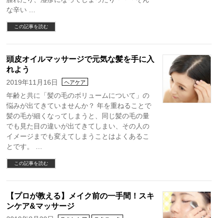
な辛い …
この記事を読む
頭皮オイルマッサージで元気な髪を手に入
れよう
2019年11月16日
ヘアケア
年齢と共に「髪の毛のボリュームについて」の
悩みが出てきていませんか？ 年を重ねることで
髪の毛が細くなってしまうと、同じ髪の毛の量
でも見た目の違いが出てきてしまい、その人の
イメージまでも変えてしまうことはよくあるこ
とです。 …
この記事を読む
【プロが教える】メイク前の一手間！スキ
ンケア&マッサージ