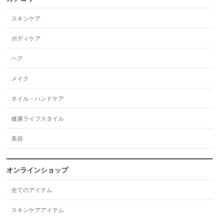
スキンケア
ボディケア
ヘア
メイク
ネイル・ハンドケア
健康ライフスタイル
美容
オンラインショップ
全てのアイテム
スキンケアアイテム