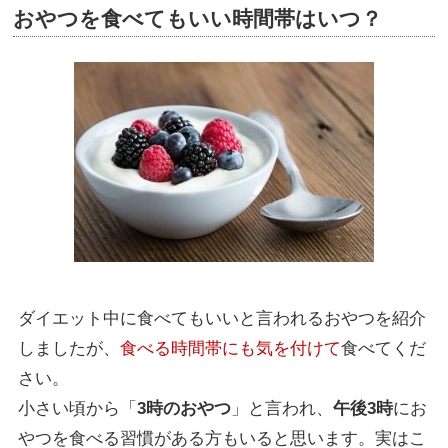
おやつを食べてもいい時間帯はいつ？
ダイエット中に食べてもいいと言われるおやつを紹介
しましたが、
食べる時間帯にも気を付けて
食べてくだ
さい。
小さい頃から「
3時のおやつ
」と言われ、
午後3時
にお
やつを食べる習慣がある方もいると思います。実はこ