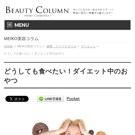
MENU
MEIKO美容コラム
HOME
»
MEIKO美容コラム
»
健康・ライフスタイル
»
ダイエット
»
どうしても食べたい！ダイエット中のおやつ
どうしても食べたい！ダイエット中のお
やつ
Pocket