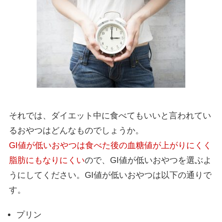
それでは、ダイエット中に食べてもいいと言われてい
るおやつはどんなものでしょうか。
GI値が低いおやつは食べた後の血糖値が上がりにくく
脂肪にもなりにくい
ので、GI値が低いおやつを選ぶよ
うにしてください。GI値が低いおやつは以下の通りで
す。
プリン