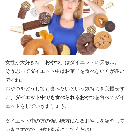
女性が大好きな「
おやつ
」はダイエットの天敵…。
そう思ってダイエット中はお菓子を食べない方が多い
ですね。
おやつをどうしても食べたいという気持ちを我慢せず
に、
ダイエット中でも食べられるおやつ
を食べてダイ
エットをしていきましょう。
ダイエット中の方の強い味方になるおやつを紹介して
いきますので、ぜひ参考にしてください。