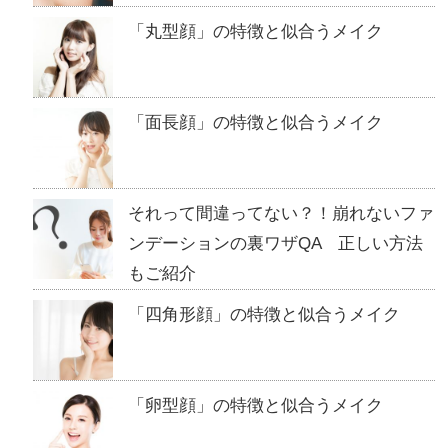
「丸型顔」の特徴と似合うメイク
「面長顔」の特徴と似合うメイク
それって間違ってない？！崩れないファ
ンデーションの裏ワザQA 正しい方法
もご紹介
「四角形顔」の特徴と似合うメイク
「卵型顔」の特徴と似合うメイク