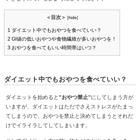
＜目次＞
[
hide
]
1
ダイエット中でもおやつを食べていい？
2
GI値の低いおやつや食物繊維が多いおやつを！
3
おやつを食べてもいい時間帯はいつ？
ダイエット中でもおやつを食べていい？
ダイエットを始めると
”おやつ禁止”
にしてしまう方が
いますが、ダイエットはただでさえストレスがたまっ
てしまうので、おやつを禁止と決めてしまうとそれだ
けでイライラしてしてしまいます。