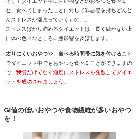
そしてダイエット中に甘い物などのおやつを食べる
と、食べてしまったことに対して罪悪感を持ちどんど
んストレスが溜まっていくもの…。
ストレスばかり溜めるダイエットは、長く続かない上
に体の色々なところに悪影響を及ぼします。
太りにくいおやつ
や、
食べる時間帯に気を付ける
こと
でダイエット中でもおやつを食べることができますの
で、
我慢だけでなく適度にストレスを発散してダイエ
ットを成功させましょう
。
GI値の低いおやつや食物繊維が多いおやつ
を！