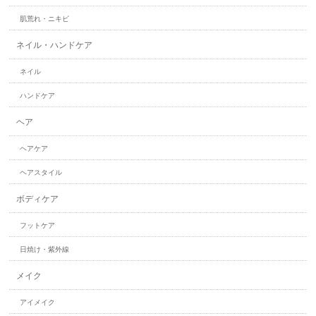
肌荒れ・ニキビ
ネイル・ハンドケア
ネイル
ハンドケア
ヘア
ヘアケア
ヘアスタイル
ボディケア
フットケア
日焼け・紫外線
メイク
アイメイク