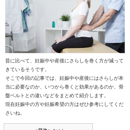
昔に比べて、妊娠中や産後にさらしを巻く方が減って
きているそうです。
そこで今回の記事では、妊娠中や産後にはさらしが本
当に必要なのか、いつから巻くと効果があるのか、骨
盤ベルトとの違いなどをまとめて紹介します。
現在妊娠中の方や妊娠希望の方はぜひ参考にしてくだ
さいね。