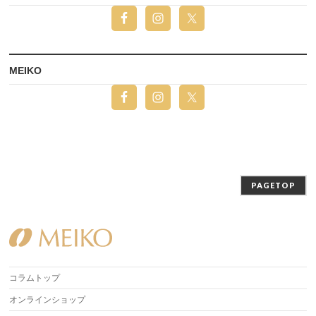
MEIKO
PAGETOP
コラムトップ
オンラインショップ