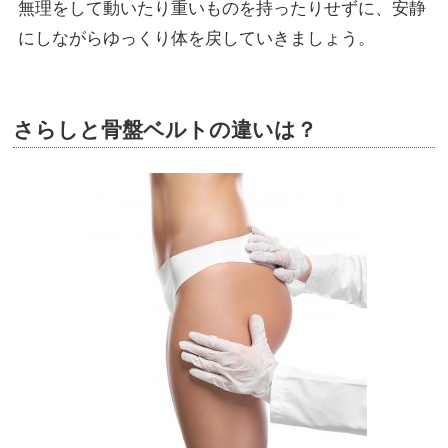
無理をして動いたり重いものを持ったりせずに、安静
にしながらゆっくり体を戻していきましょう。
さらしと骨盤ベルトの違いは？