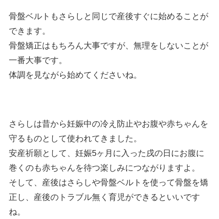
骨盤ベルトもさらしと同じで産後すぐに始めることが
できます。
骨盤矯正はもちろん大事ですが、無理をしないことが
一番大事です。
体調を見ながら始めてくださいね。
さらしは昔から妊娠中の冷え防止やお腹や赤ちゃんを
守るものとして使われてきました。
安産祈願として、妊娠5ヶ月に入った戌の日にお腹に
巻くのも赤ちゃんを待つ楽しみにつながりますよ。
そして、産後はさらしや骨盤ベルトを使って骨盤を矯
正し、産後のトラブル無く育児ができるといいです
ね。