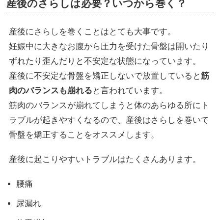
産後のさらしは必要？いつから巻く？
産後にさらしを巻くことはとても大事です。
妊娠中に大きなお腹から圧力を受けた骨盤は開いたり
ずれたり歪んだりと不安定な状態になっています。
産後に不安定な骨盤を矯正しないで放置していると
筋
肉のバランスも崩れる
と言われています。
筋肉のバランスが崩れてしまうと体のあらゆる所にト
ラブルが起きやすくなるので、産後はさらしを巻いて
骨盤を矯正することをオススメします。
産後に起こりやすいトラブルはたくさんあります。
腰痛
尿漏れ