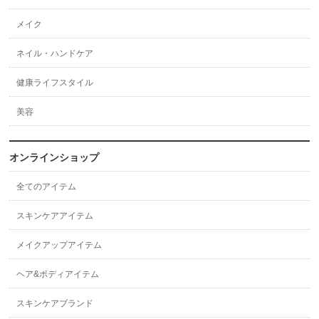
メイク
ネイル・ハンドケア
健康ライフスタイル
美容
オンラインショップ
全てのアイテム
スキンケアアイテム
メイクアップアイテム
ヘア&ボディアイテム
スキンケアブランド