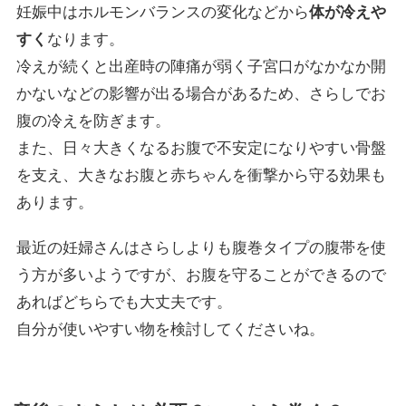
妊娠中はホルモンバランスの変化などから
体が冷えや
すく
なります。
冷えが続くと出産時の陣痛が弱く子宮口がなかなか開
かないなどの影響が出る場合があるため、さらしでお
腹の冷えを防ぎます。
また、日々大きくなるお腹で不安定になりやすい骨盤
を支え、大きなお腹と赤ちゃんを衝撃から守る効果も
あります。
最近の妊婦さんはさらしよりも腹巻タイプの腹帯を使
う方が多いようですが、お腹を守ることができるので
あればどちらでも大丈夫です。
自分が使いやすい物を検討してくださいね。