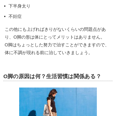
下半身太り
不妊症
この他にも上げればきりがないくらいの問題点があ
り、O脚の形は体にとってメリットはありません。
O脚はちょっとした努力で治すことができますので、
体に不調が現れる前に治していきましょう。
O脚の原因は何？生活習慣は関係ある？