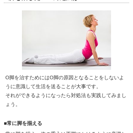
O脚を治すためにはO脚の原因となることをしないよ
うに意識して生活を送ることが大事です。
それができるようになったら対処法も実践してみまし
ょう。
■常に脚を揃える