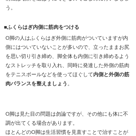
う。
■ふくらはぎ内側に筋肉をつける
O脚の人はふくらはぎ外側に筋肉がついていますが内
側にはついていないことが多いので、立ったままお尻
を思い切り引き締め、脚全体も内側に引き締めるよう
なストレッチを取り入れ、同時に発達した外側の筋肉
をテニスボールなどを使ってほぐして
内側と外側の筋
肉バランスを整えましょう
。
O脚は見た目の問題は勿論ですが、その他にも体に不
調が出てくる場合があります。
ほとんどのO脚は生活習慣を見直すことで治すことが