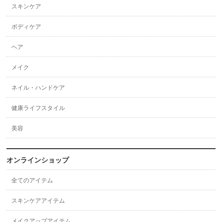
スキンケア
ボディケア
ヘア
メイク
ネイル・ハンドケア
健康ライフスタイル
美容
オンラインショップ
全てのアイテム
スキンケアアイテム
メイクアップアイテム