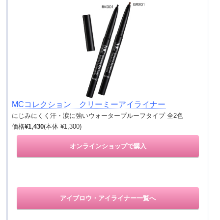
MCコレクション クリーミーアイライナー
にじみにくく汗・涙に強いウォータープルーフタイプ 全2色
価格
¥1,430
(本体 ¥1,300)
オンラインショップで購入
アイブロウ・アイライナー一覧へ