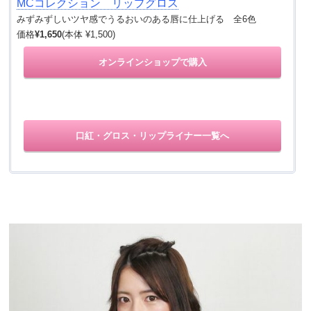
MCコレクション リップグロス
みずみずしいツヤ感でうるおいのある唇に仕上げる 全6色
価格
¥1,650
(本体 ¥1,500)
オンラインショップで購入
口紅・グロス・リップライナー一覧へ