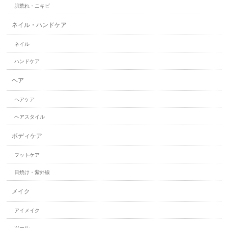
肌荒れ・ニキビ
ネイル・ハンドケア
ネイル
ハンドケア
ヘア
ヘアケア
ヘアスタイル
ボディケア
フットケア
日焼け・紫外線
メイク
アイメイク
ツール