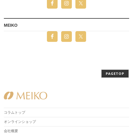
MEIKO
PAGETOP
コラムトップ
オンラインショップ
会社概要