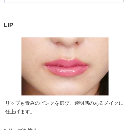
LIP
リップも青みのピンクを選び、透明感のあるメイクに
仕上げます。