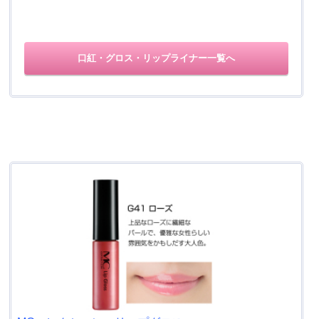
口紅・グロス・リップライナー一覧へ