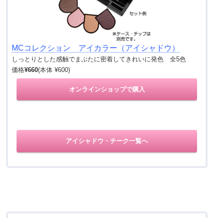
MCコレクション アイカラー（アイシャドウ）
しっとりとした感触でまぶたに密着してきれいに発色 全5色
価格
¥660
(本体 ¥600)
オンラインショップで購入
アイシャドウ・チーク一覧へ