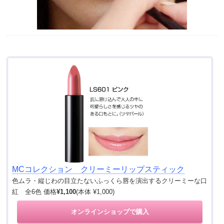
MCコレクション クリーミーリップスティック
色ムラ・縦じわの目立たないふっくら唇を演出するクリーミーな口
紅 全6色 価格
¥1,100
(本体 ¥1,000)
オンラインショップで購入