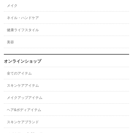
メイク
ネイル・ハンドケア
健康ライフスタイル
美容
オンラインショップ
全てのアイテム
スキンケアアイテム
メイクアップアイテム
ヘア&ボディアイテム
スキンケアブランド