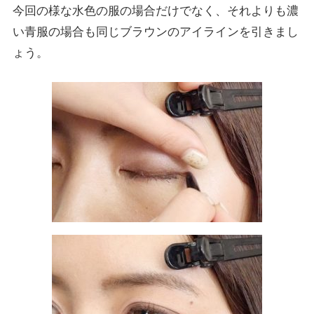
今回の様な水色の服の場合だけでなく、それよりも濃
い青服の場合も同じブラウンのアイラインを引きまし
ょう。