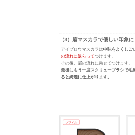
（3）眉マスカラで優しい印象に
アイブロウマスカラは
中味をよくしご
の流れに逆らって
つけます。
その後、眉の流れに乗せてつけます。
最後にもう一度スクリューブラシで毛
ると綺麗に仕上がります。