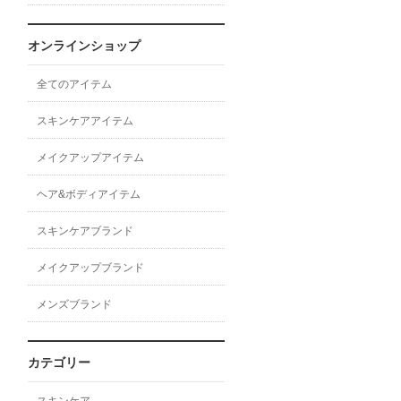
オンラインショップ
全てのアイテム
スキンケアアイテム
メイクアップアイテム
ヘア&ボディアイテム
スキンケアブランド
メイクアップブランド
メンズブランド
カテゴリー
スキンケア