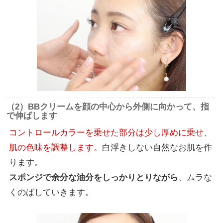
（2）BBクリームを顔の中心から外側に向かって、指
で伸ばします
コントロールカラーを乗せた部分は少し厚めに乗せ、
肌の色味を調整します。
白浮きしない自然なお肌を作
ります。
スポンジで余分な油分をしっかりとりながら
、ムラな
くのばしていきます。