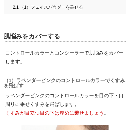
2.1
（1）フェイスパウダーを乗せる
肌悩みをカバーする
コントロールカラーとコンシーラーで肌悩みをカバー
します。
（1）ラベンダーピンクのコントロールカラーでくすみ
を飛ばす
ラベンダーピンクのコントロールカラーを目の下・口
周りに乗せくすみを飛ばします。
くすみが目立つ目の下は厚めに乗せましょう
。