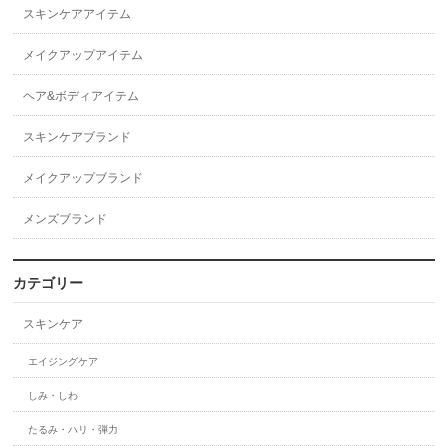
スキンケアアイテム
メイクアップアイテム
ヘア&ボディアイテム
スキンケアブランド
メイクアップブランド
メンズブランド
カテゴリー
スキンケア
エイジングケア
しみ・しわ
たるみ・ハリ・弾力