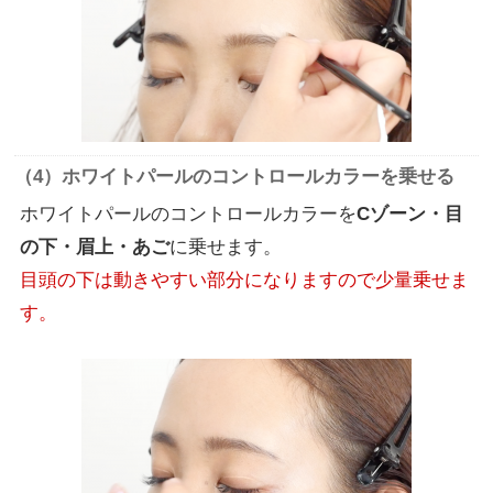
（4）ホワイトパールのコントロールカラーを乗せる
ホワイトパールのコントロールカラーを
Cゾーン・目
の下・眉上・あご
に乗せます。
目頭の下は動きやすい部分になりますので少量乗せま
す。