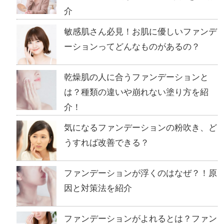
介
敏感肌さん必見！お肌に優しいファンデ
ーションってどんなものがあるの？
乾燥肌の人に合うファンデーションと
は？種類の違いや崩れない塗り方を紹
介！
気になるファンデーションの粉吹き、ど
うすれば改善できる？
ファンデーションが浮くのはなぜ？！原
因と対策法を紹介
ファンデーションがよれるとは？ファン