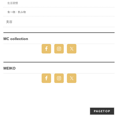
生活習慣
食べ物・飲み物
美容
MC collection
MEIKO
PAGETOP