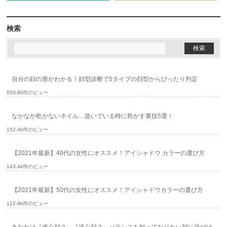
検索
自分の顔の形がわかる！顔型診断で5タイプの顔型からぴったり判定
650.8k件のビュー
なかなか乾かないネイル…急いでいる時に乾かす裏技5選！
152.4k件のビュー
【2021年最新】40代の女性にオススメ！アイシャドウ カラーの選び方
143.4k件のビュー
【2021年最新】50代の女性にオススメ！アイシャドウカラーの選び方
122.8k件のビュー