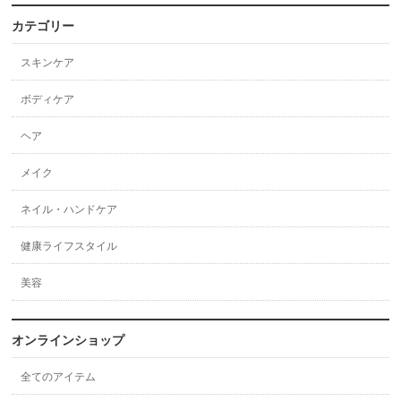
カテゴリー
スキンケア
ボディケア
ヘア
メイク
ネイル・ハンドケア
健康ライフスタイル
美容
オンラインショップ
全てのアイテム