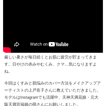
厳しい暑さが毎日続くとお肌に疲労が貯まってきま
す。日やけの赤みやむくみ、クマ…気になりますよ
ね。
今回はくすみと肌悩みのカバー方法をメイクアップア
ーティストの上戸良子さんに教えていただきました。
モデルはInstagramでも活躍中、天神天満花娘・元大
阪天満宮福娘の萌さんにお願いしました。