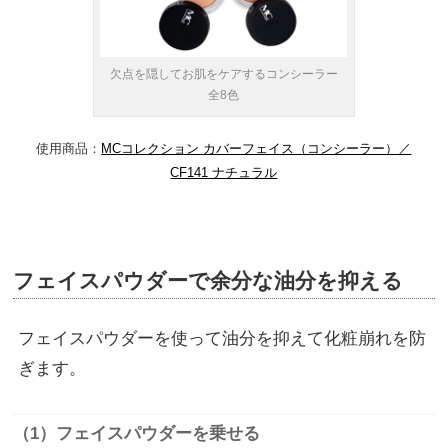
欠点を隠してお肌をケアするコンシーラー
全8色
使用商品：
MCコレクション カバーフェイス（コンシーラー）／
CF141 ナチュラル
フェイスパウダーで余分な油分を抑える
フェイスパウダーを使って油分を抑えて化粧崩れを防
ぎます。
（1）フェイスパウダーを乗せる