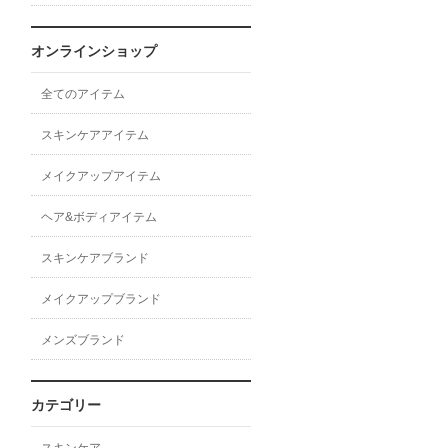
オンラインショップ
全てのアイテム
スキンケアアイテム
メイクアップアイテム
ヘア&ボディアイテム
スキンケアブランド
メイクアップブランド
メンズブランド
カテゴリー
スキンケア