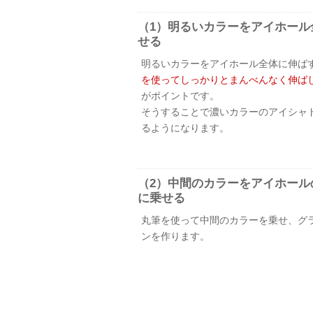
（1）明るいカラーをアイホール
せる
明るいカラーをアイホール全体に伸ば
を使ってしっかりとまんべんなく伸ば
がポイントです。
そうすることで濃いカラーのアイシャ
るようになります。
（2）中間のカラーをアイホール
に乗せる
丸筆を使って中間のカラーを乗せ、グ
ンを作ります。