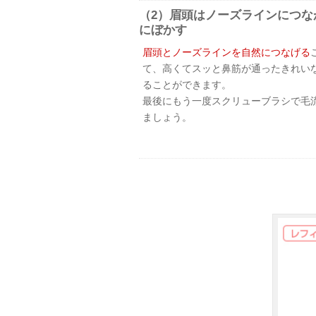
（2）眉頭はノーズラインにつな
にぼかす
眉頭とノーズラインを自然につなげる
て、高くてスッと鼻筋が通ったきれい
ることができます。
最後にもう一度スクリューブラシで毛
ましょう。