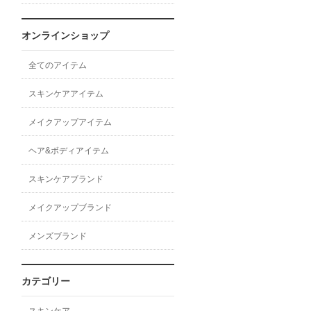
オンラインショップ
全てのアイテム
スキンケアアイテム
メイクアップアイテム
ヘア&ボディアイテム
スキンケアブランド
メイクアップブランド
メンズブランド
カテゴリー
スキンケア