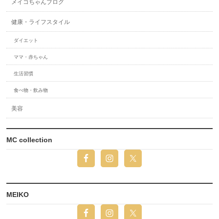
メイコちゃんブログ
健康・ライフスタイル
ダイエット
ママ・赤ちゃん
生活習慣
食べ物・飲み物
美容
MC collection
MEIKO