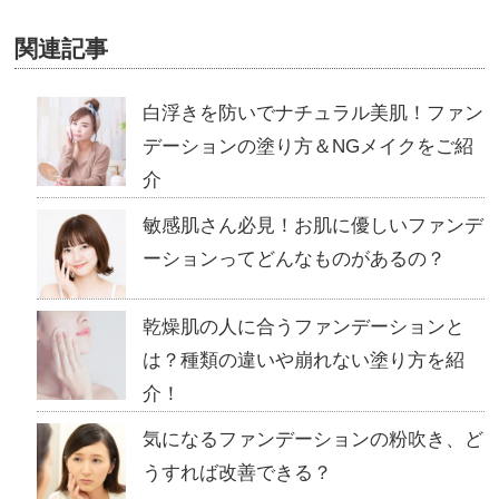
関連記事
白浮きを防いでナチュラル美肌！ファン
デーションの塗り方＆NGメイクをご紹
介
敏感肌さん必見！お肌に優しいファンデ
ーションってどんなものがあるの？
乾燥肌の人に合うファンデーションと
は？種類の違いや崩れない塗り方を紹
介！
気になるファンデーションの粉吹き、ど
うすれば改善できる？