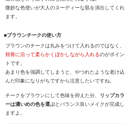
微妙な色使いが大人のヌーディーな肌を演出してくれ
ます。
■ブラウンチークの使い方
ブラウンのチークは丸みをつけて入れるのではなく、
頬骨に沿って柔らかくぼかしながら入れる
のがポイン
トです。
あまり色を強調してしまうと、やつれたような老け込
んだ印象になりがちですから注意したいですね。
チークをブラウンにして色味を抑えた分、
リップカラ
ーは濃いめの色を選ぶ
とバランス良いメイクが完成し
ますよ。