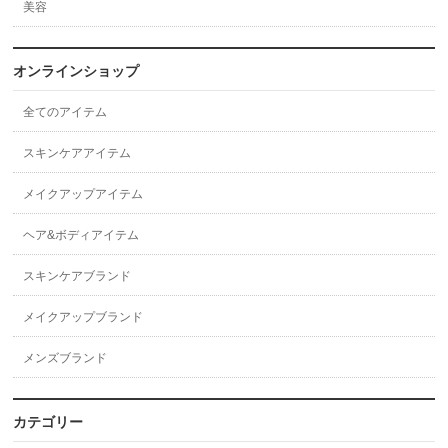
美容
オンラインショップ
全てのアイテム
スキンケアアイテム
メイクアップアイテム
ヘア&ボディアイテム
スキンケアブランド
メイクアップブランド
メンズブランド
カテゴリー