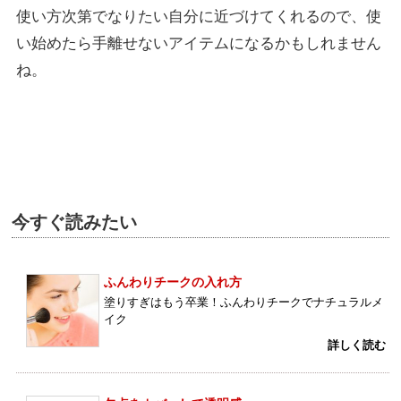
使い方次第でなりたい自分に近づけてくれるので、使
い始めたら手離せないアイテムになるかもしれません
ね。
今すぐ読みたい
ふんわりチークの入れ方
塗りすぎはもう卒業！ふんわりチークでナチュラルメ
イク
詳しく読む