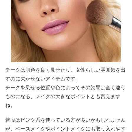
チークは肌色を良く見せたり、女性らしい雰囲気を出
すのに欠かせないアイテムです。
チークを乗せる位置や色によってその効果は全く違う
ものになる、メイクの大きなポイントとも言えます
ね。
普段はピンク系を使っている方が多いかもしれません
が、ベースメイクやポイントメイクにも取り入れやす