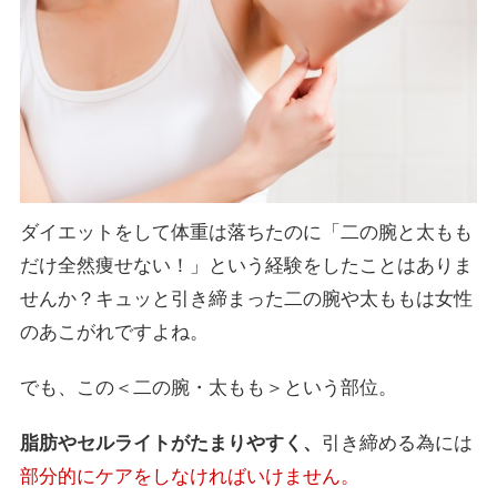
ダイエットをして体重は落ちたのに「二の腕と太もも
だけ全然痩せない！」という経験をしたことはありま
せんか？キュッと引き締まった二の腕や太ももは女性
のあこがれですよね。
でも、この＜二の腕・太もも＞という部位。
脂肪やセルライトがたまりやすく、
引き締める為には
部分的にケアをしなければいけません。