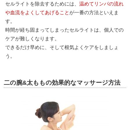
セルライトを除去するためには、
温めてリンパの流れ
や血流をよくしてあげること
が一番の方法といえま
す。
時間が経ち固まってしまったセルライトは、個人での
ケアが難しくなります。
できるだけ早めに、そして根気よくケアをしましょ
う。
二の腕&太ももの効果的なマッサージ方法