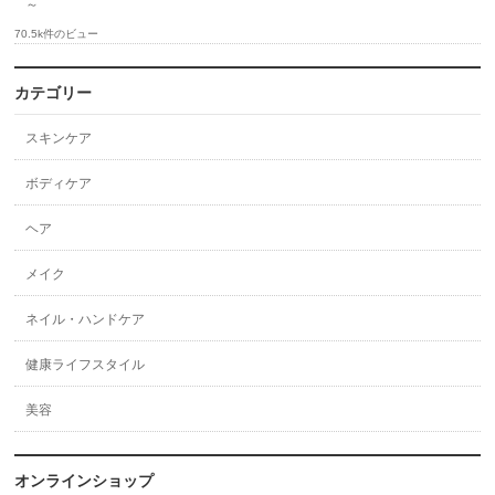
～
70.5k件のビュー
カテゴリー
スキンケア
ボディケア
ヘア
メイク
ネイル・ハンドケア
健康ライフスタイル
美容
オンラインショップ