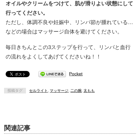
オイルやクリームをつけて、肌が滑りよい状態にして
行ってください。
ただし、体調不良や妊娠中、リンパ節が腫れている…
などの場合はマッサージ自体を避けてください。
毎日きちんとこの3ステップを行って、リンパと血行
の流れをよくしてあげてくださいね！！
Pocket
投稿タグ
セルライト
,
マッサージ
,
二の腕
,
太もも
関連記事