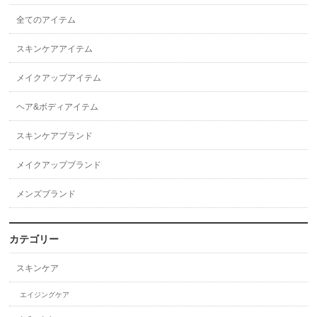
全てのアイテム
スキンケアアイテム
メイクアップアイテム
ヘア&ボディアイテム
スキンケアブランド
メイクアップブランド
メンズブランド
カテゴリー
スキンケア
エイジングケア