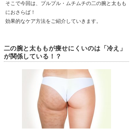
そこで今回は、プルプル・ムチムチの二の腕と太もも
におさらば！
効果的なケア方法をご紹介していきます。
二の腕と太ももが痩せにくいのは「冷え」
が関係している！？