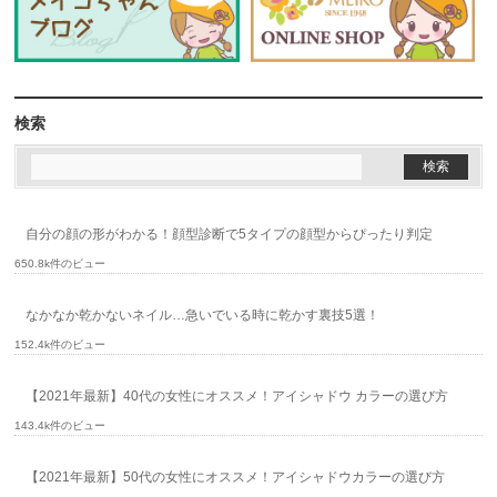
検索
自分の顔の形がわかる！顔型診断で5タイプの顔型からぴったり判定
650.8k件のビュー
なかなか乾かないネイル…急いでいる時に乾かす裏技5選！
152.4k件のビュー
【2021年最新】40代の女性にオススメ！アイシャドウ カラーの選び方
143.4k件のビュー
【2021年最新】50代の女性にオススメ！アイシャドウカラーの選び方