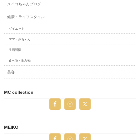
メイコちゃんブログ
健康・ライフスタイル
ダイエット
ママ・赤ちゃん
生活習慣
食べ物・飲み物
美容
MC collection
MEIKO