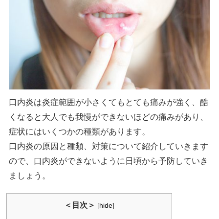
口内炎は炎症範囲が小さくてもとても痛みが強く、酷
くなると大人でも我慢ができないほどの痛みがあり、
症状にはいくつかの種類があります。
口内炎の原因と種類、対策について紹介していきます
ので、口内炎ができないように日頃から予防していき
ましょう。
＜目次＞
[
hide
]