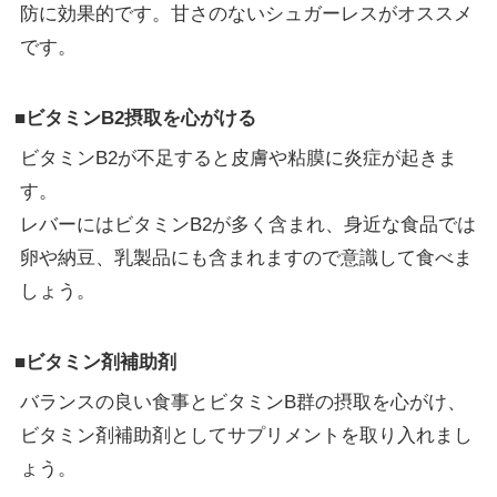
防に効果的です。甘さのないシュガーレスがオススメ
です。
■ビタミンB2摂取を心がける
ビタミンB2が不足すると皮膚や粘膜に炎症が起きま
す。
レバーにはビタミンB2が多く含まれ、身近な食品では
卵や納豆、乳製品にも含まれますので意識して食べま
しょう。
■ビタミン剤補助剤
バランスの良い食事とビタミンB群の摂取を心がけ、
ビタミン剤補助剤としてサプリメントを取り入れまし
ょう。