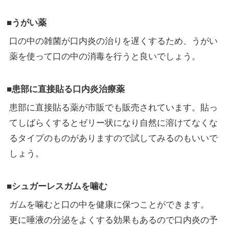
■うがい薬
口の中の雑菌が口内炎の治りを遅くするため、うがい
薬を使って口の中の消毒を行うと良いでしょう。
■患部に直接貼る口内炎治療薬
患部に直接貼る薬が市販でも販売されています。貼っ
てしばらくするとゼリー状になり自然に溶けてなくな
るタイプのものがありますので試してみるのもいいで
しょう。
■シュガーレスガムを噛む
ガムを噛むと口の中を健康に保つことができます。
更に唾液の分泌をよくする効果もあるので口内炎の予