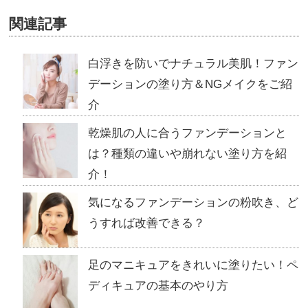
関連記事
白浮きを防いでナチュラル美肌！ファン
デーションの塗り方＆NGメイクをご紹
介
乾燥肌の人に合うファンデーションと
は？種類の違いや崩れない塗り方を紹
介！
気になるファンデーションの粉吹き、ど
うすれば改善できる？
足のマニキュアをきれいに塗りたい！ペ
ディキュアの基本のやり方