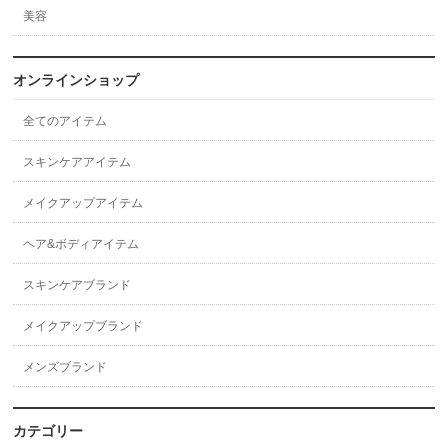
美容
オンラインショップ
全てのアイテム
スキンケアアイテム
メイクアップアイテム
ヘア&ボディアイテム
スキンケアブランド
メイクアップブランド
メンズブランド
カテゴリー