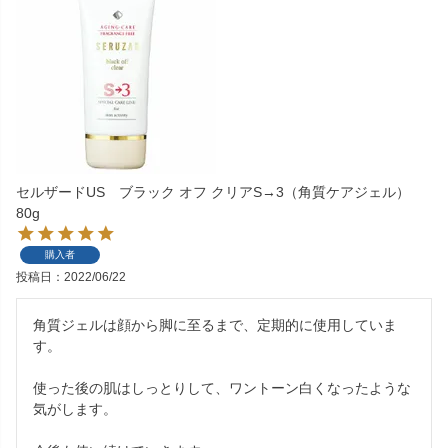
セルザードUS ブラック オフ クリアS→3（角質ケアジェル）
80g
購入者
投稿日
2022/06/22
角質ジェルは顔から脚に至るまで、定期的に使用していま
す。

使った後の肌はしっとりして、ワントーン白くなったような
気がします。
