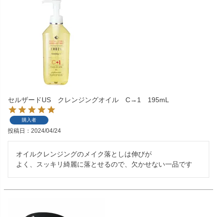
セルザードUS クレンジングオイル C→1 195mL
購入者
投稿日
2024/04/24
オイルクレンジングのメイク落としは伸びが

よく、スッキリ綺麗に落とせるので、欠かせない一品です