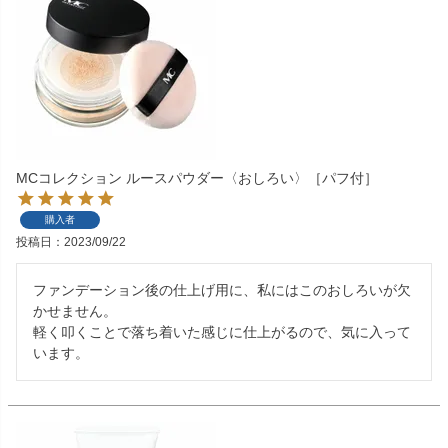
MCコレクション ルースパウダー〈おしろい〉［パフ付］
購入者
投稿日
2023/09/22
ファンデーション後の仕上げ用に、私にはこのおしろいが欠
かせません。

軽く叩くことで落ち着いた感じに仕上がるので、気に入って