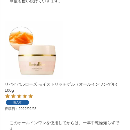
今後も使い続けていきます。
リバイバルローズ モイストリッチゲル（オールインワンゲル）
100g
購入者
投稿日
2022/02/25
このオールインワンを使用してからは、一年中乾燥知らずで
す。
