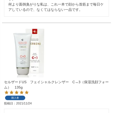
何より面倒臭がりな私は、これ一本で顔から首筋まで毎日ケ
アしているので、なくてはならない一品です。
セルザードUS フェイシャルクレンザー C→3（保湿洗顔フォー
ム） 135g
購入者
投稿日
2021/11/24