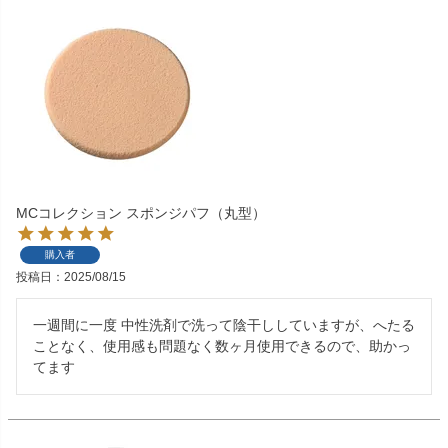
MCコレクション スポンジパフ（丸型）
購入者
投稿日
2025/08/15
一週間に一度 中性洗剤で洗って陰干ししていますが、へたる
ことなく、使用感も問題なく数ヶ月使用できるので、助かっ
てます