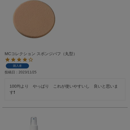
MCコレクション スポンジパフ（丸型）
購入者
投稿日
2023/11/25
100均より　やっぱり　これが使いやすいし　良いと思いま
す❗