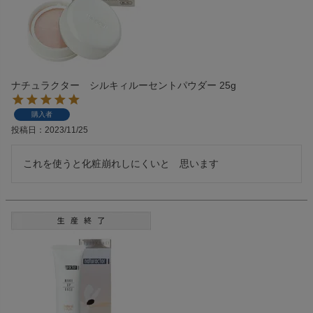
ナチュラクター シルキィルーセントパウダー 25g
購入者
投稿日
2023/11/25
これを使うと化粧崩れしにくいと　思います