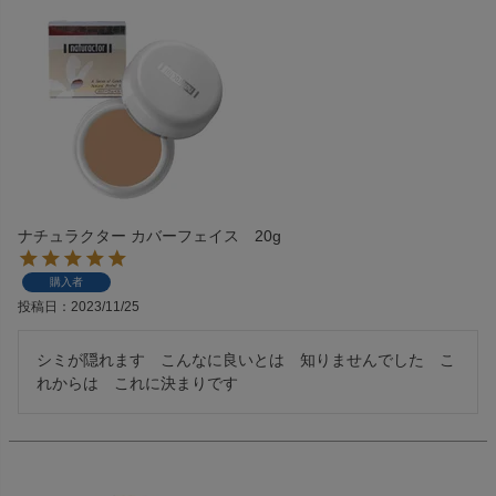
ナチュラクター カバーフェイス 20g
購入者
投稿日
2023/11/25
シミが隠れます　こんなに良いとは　知りませんでした　こ
れからは　これに決まりです