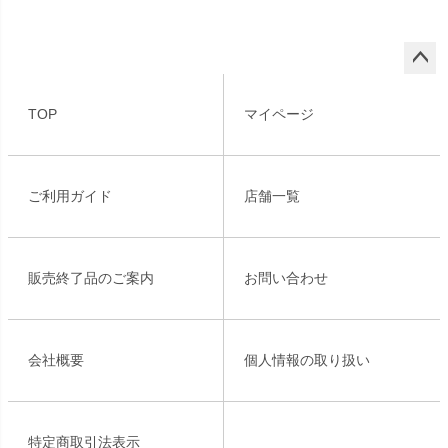
ペー
ジト
TOP
マイページ
ップ
へ
ご利用ガイド
店舗一覧
販売終了品のご案内
お問い合わせ
会社概要
個人情報の取り扱い
特定商取引法表示