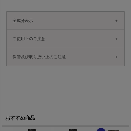
全成分表示
ご使用上のご注意
保管及び取り扱い上のご注意
おすすめ商品