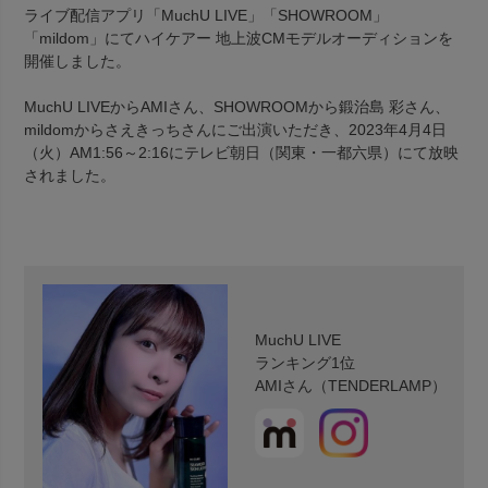
ライブ配信アプリ「MuchU LIVE」「SHOWROOM」
「mildom」にてハイケアー 地上波CMモデルオーディションを
開催しました。
MuchU LIVEからAMIさん、SHOWROOMから鍛治島 彩さん、
mildomからさえきっちさんにご出演いただき、2023年4月4日
（火）AM1:56～2:16にテレビ朝日（関東・一都六県）にて放映
されました。
MuchU LIVE
ランキング1位
AMIさん（TENDERLAMP）