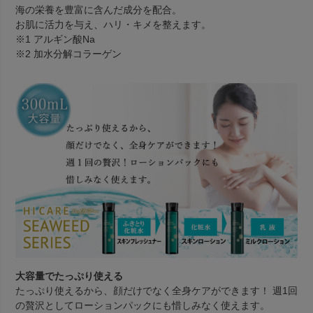
海の栄養を豊富に含んだ成分を配合。
お肌に活力を与え、ハリ・キメを整えます。
※1 アルギン酸Na
※2 加水分解コラーゲン
大容量でたっぷり使える
たっぷり使えるから、顔だけでなく全身ケアができます！ 週1回
の贅沢としてローションパックにも惜しみなく使えます。