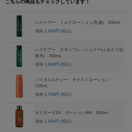
こちらの商品もチェックしています！
ハイケアー ミルクローション(乳液) 300mL
価格
1,650円
(税込)
ハイケアー スキンフレッシュナー(ふきとり化
粧水) 300mL
価格
1,650円
(税込)
バイタルエナジー モイストローション
150mL
価格
2,750円
(税込)
オクタードEX ローションRH 200mL
価格
1,540円
(税込)