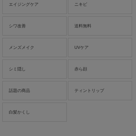
エイジングケア
ニキビ
シワ改善
送料無料
メンズメイク
UVケア
シミ隠し
赤ら顔
話題の商品
ティントリップ
白髪かくし