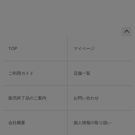
ペー
ジト
TOP
マイページ
ップ
へ
ご利用ガイド
店舗一覧
販売終了品のご案内
お問い合わせ
会社概要
個人情報の取り扱い