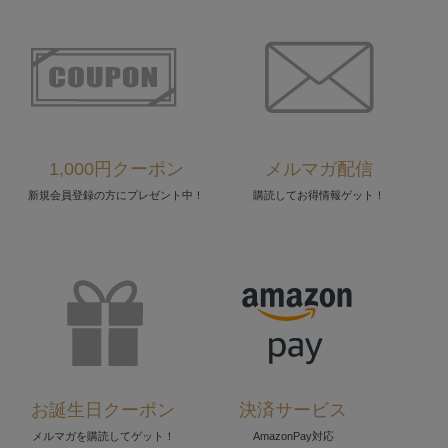
1,000円クーポン
メルマガ配信
新規会員登録の方にプレゼント中！
購読してお得情報ゲット！
お誕生日クーポン
決済サービス
メルマガを購読してゲット！
AmazonPay対応