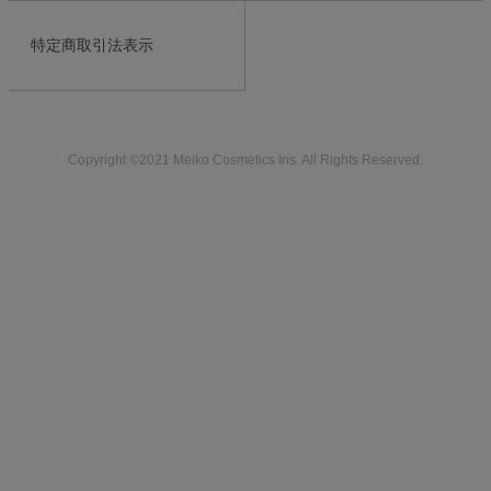
特定商取引法表示
Copyright ©2021 Meiko Cosmetics Ins. All Rights Reserved.