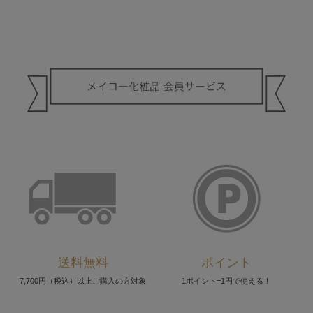
送料無料
ポイント
7,700円（税込）以上ご購入の方対象
1ポイント=1円で使える！