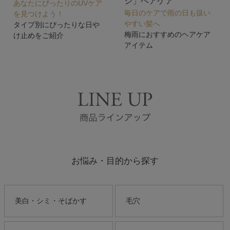
シ」ヘアケア
あなたにぴったりのUVケア
毎日のケアで雨の日も扱い
を見つけよう！
やすい髪へ
タイプ別にぴったりな日や
梅雨におすすめのヘアケア
け止めをご紹介
アイテム
お悩み・目的から探す
美白・シミ・そばかす
毛穴