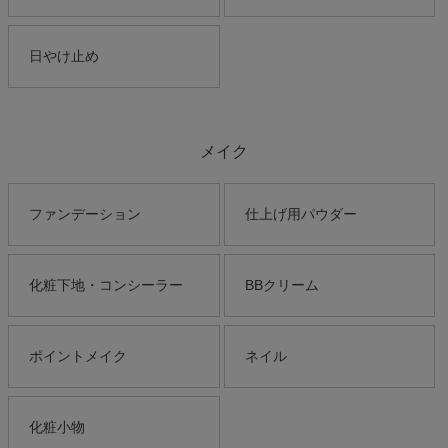
日やけ止め
メイク
ファンデーション
仕上げ用パウダー
化粧下地・コンシーラー
BBクリーム
ポイントメイク
ネイル
化粧小物