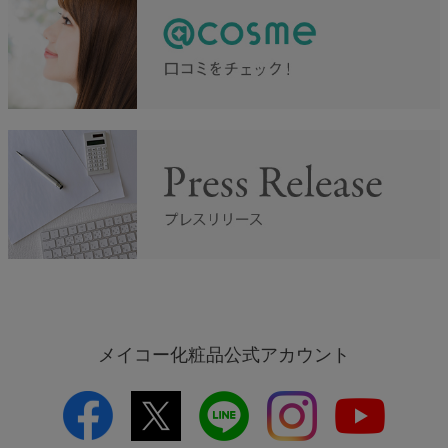
メイコー化粧品公式アカウント