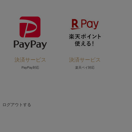
決済サービス
決済サービス
PayPay対応
楽天ペイ対応
ログアウトする