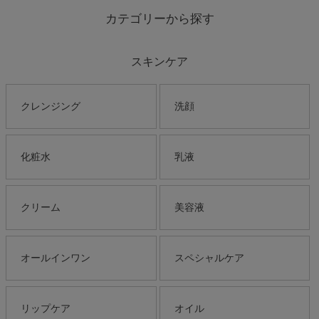
カテゴリーから探す
スキンケア
クレンジング
洗顔
化粧水
乳液
クリーム
美容液
オールインワン
スペシャルケア
リップケア
オイル