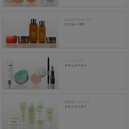
はちみつスキンケア
オクタードEX
メイクアップ
ナチュラクター
自然派スキンケア
ナチュラクター