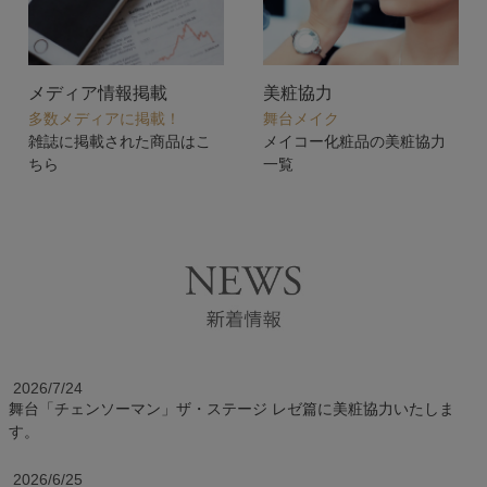
メディア情報掲載
美粧協力
多数メディアに掲載！
舞台メイク
雑誌に掲載された商品はこ
メイコー化粧品の美粧協力
ちら
一覧
2026/7/24
舞台「チェンソーマン」ザ・ステージ レゼ篇に美粧協力いたしま
す。
2026/6/25