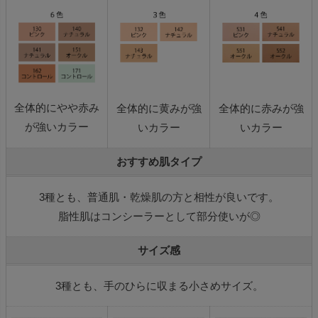
全体的にやや赤み
全体的に黄みが強
全体的に赤みが強
が強いカラー
いカラー
いカラー
おすすめ肌タイプ
3種とも、普通肌・乾燥肌の方と相性が良いです。
脂性肌はコンシーラーとして部分使いが◎
サイズ感
3種とも、手のひらに収まる小さめサイズ。