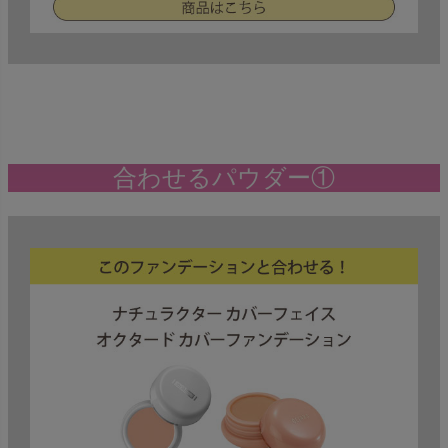
合わせるパウダー①