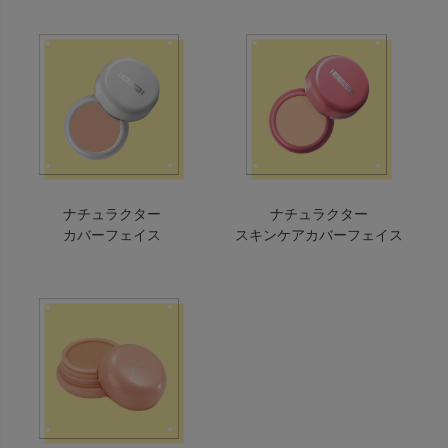
ナチュラクター
ナチュラクター
カバーフェイス
スキンケアカバーフェイス