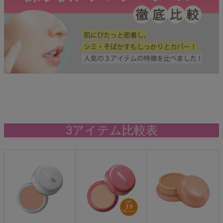
3アイテム比較表