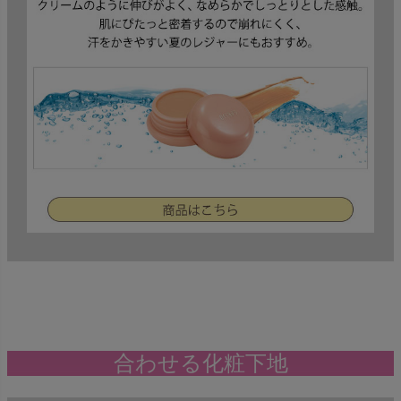
合わせる化粧下地