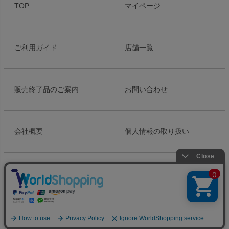
ジト
TOP
マイページ
ップ
へ
ご利用ガイド
店舗一覧
販売終了品のご案内
お問い合わせ
会社概要
個人情報の取り扱い
特定商取引法表示
Copyright ©2021 Meiko Cosmetics Ins. All Rights Reserved.