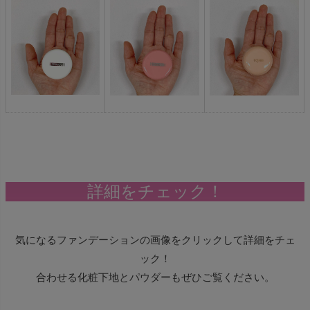
詳細をチェック！
気になるファンデーションの画像をクリックして詳細をチェ
ック！
合わせる化粧下地とパウダーもぜひご覧ください。