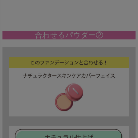
合わせるパウダー②