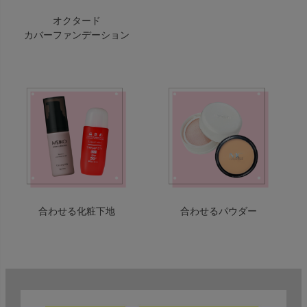
オクタード
カバーファンデーション
合わせる化粧下地
合わせるパウダー