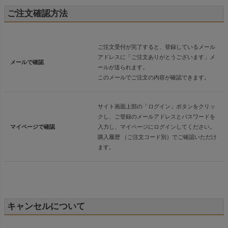
ご注文確認方法
ご注文受付が完了すると、登録しているメール
アドレスに「ご注文ありがとうございます」メ
メールで確認
ールが送られます。
このメールでご注文の内容が確認できます。
サイト画面上部の「ログイン」ボタンをクリッ
クし、ご登録のメールアドレスとパスワードを
マイページで確認
入力し、マイページにログインしてください。
購入履歴 （ご注文コード別）でご確認いただけ
ます。
キャンセルについて