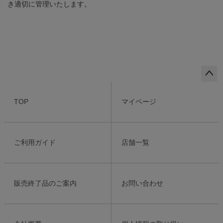
き適切に管理いたします。
ペー
ジト
TOP
マイページ
ップ
へ
ご利用ガイド
店舗一覧
販売終了品のご案内
お問い合わせ