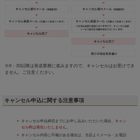
※8：30以降は発送業務に進みますので、キャンセルはお受けでき
ません。ご注意ください。
キャンセル申込に関する注意事項
キャンセル申込締切までにお申し込みいただいた場合、
キャン
セル料は発生いたしません
。
キャンセル内容に不備がある場合は、当店よりメール・お電話