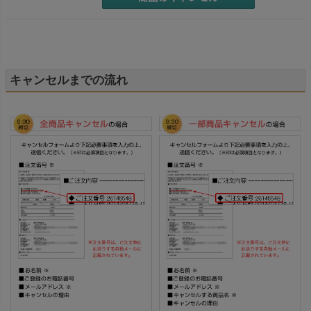
キャンセルまでの流れ