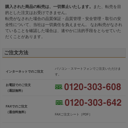
購入された商品の転売は、一切禁止いたします。
また、転売を目
的とした注文はお受けできません。
転売がなされた場合の品質保証・品質管理・安全管理・取引の安
全性について、当社は一切責任を負えません。 なお転売がなされ
ていることを確認した場合は、速やかに法的手段をとらせていた
だくことがあります。
ご注文方法
パソコン・スマートフォンでご注文いただけま
インターネットでのご注文
す。
お電話でのご注文
（通話無料）
FAXでのご注文
（通信料無料）
FAXご注文シート［PDF］