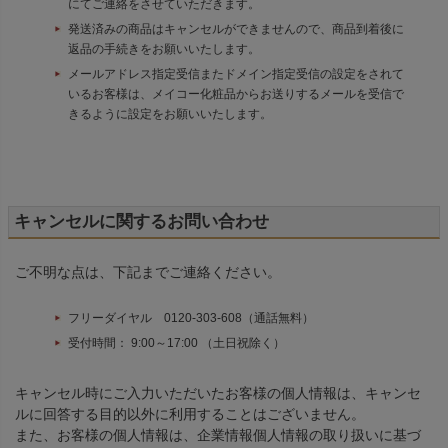
にてご連絡をさせていただきます。
発送済みの商品はキャンセルができませんので、商品到着後に
返品の手続きをお願いいたします。
メールアドレス指定受信またドメイン指定受信の設定をされて
いるお客様は、メイコー化粧品からお送りするメールを受信で
きるように設定をお願いいたします。
キャンセルに関するお問い合わせ
ご不明な点は、下記までご連絡ください。
フリーダイヤル 0120-303-608（通話無料）
受付時間： 9:00～17:00 （土日祝除く）
キャンセル時にご入力いただいたお客様の個人情報は、キャンセ
ルに回答する目的以外に利用することはございません。
また、お客様の個人情報は、企業情報個人情報の取り扱いに基づ