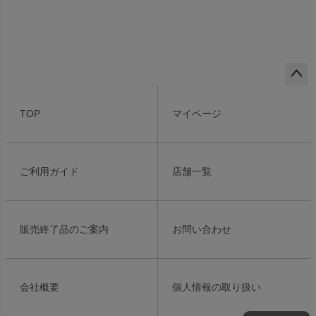
ペー
ジト
TOP
マイページ
ップ
へ
ご利用ガイド
店舗一覧
販売終了品のご案内
お問い合わせ
会社概要
個人情報の取り扱い