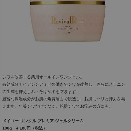
シワを改善する薬用オールインワンジェル。
有効成分ナイアシンアミドの働きでシワを改善し、さらにメラニン
の生成を抑えしみ・そばかすを防ぎます。
豊富な保湿成分がお肌の角質層まで浸透し、お肌にハリと弾力を与
えます。年齢ジワだけでなく、乾燥ジワでお悩みの方にも。
メイコー リンクル プレミア ジェルクリーム
100g 4,180円（税込）