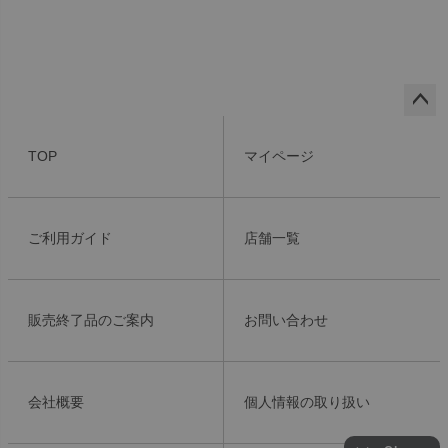
ペー
ジト
TOP
マイページ
ップ
へ
ご利用ガイド
店舗一覧
販売終了品のご案内
お問い合わせ
会社概要
個人情報の取り扱い