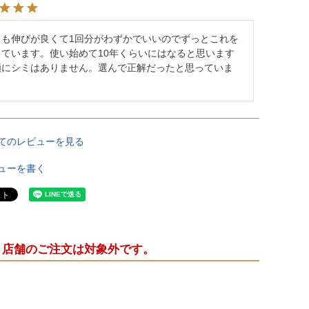
ても伸びが良くて1回分がわずかでいいのでずっとこれを
っています。使い始めて10年くらいにはなると思います
頬にシミはありません。選んで正解だったと思っていま
。
てのレビューを見る
ューを書く
・店舗のご注文は対象外です。