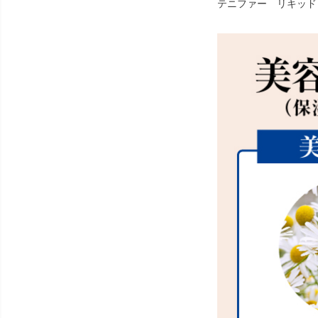
テニファー リキッド