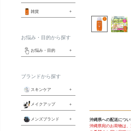
雑貨
お悩み・目的から探す
お悩み・目的
ブランドから探す
スキンケア
メイクアップ
メンズブランド
沖縄県への配送につい
沖縄県宛のお荷物は、