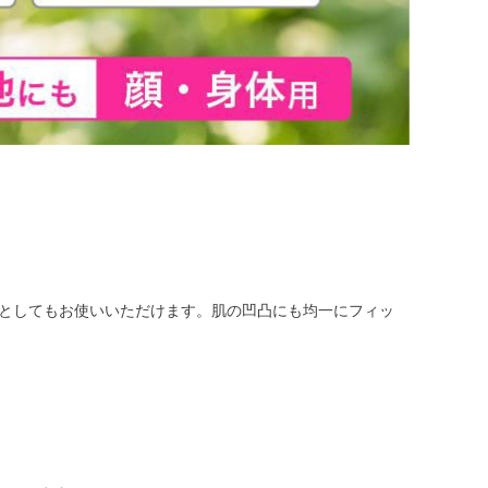
としてもお使いいただけます。肌の凹凸にも均一にフィッ