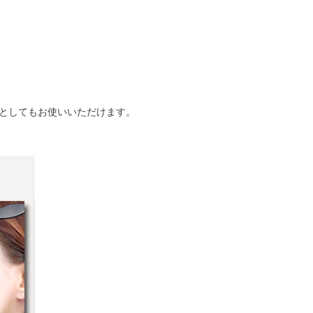
としてもお使いいただけます。