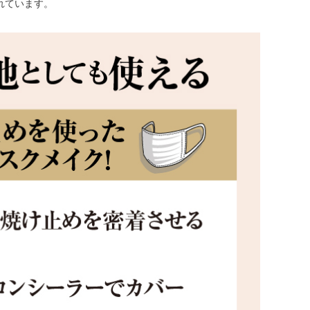
れています。