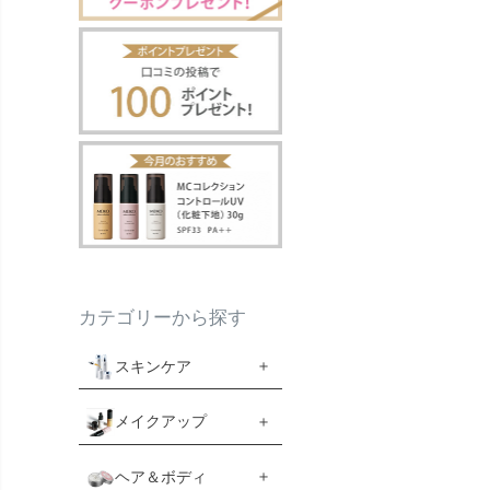
カテゴリーから探す
スキンケア
メイクアップ
ヘア＆ボディ