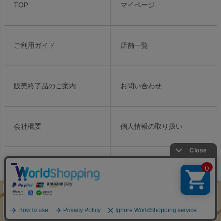
ジト
TOP
マイページ
ップ
へ
ご利用ガイド
店舗一覧
販売終了品のご案内
お問い合わせ
会社概要
個人情報の取り扱い
特定商取引法表示
Copyright ©2021 Meiko Cosmetics Ins. All Rights Reserved.