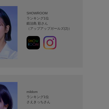
SHOWROOM
ランキング1位
鍛治島 彩さん
（アップアップガールズ(2)）
mildom
ランキング1位
さえきっちさん