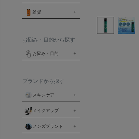
雑貨
お悩み・目的から探す
お悩み・目的
ブランドから探す
スキンケア
メイクアップ
メンズブランド