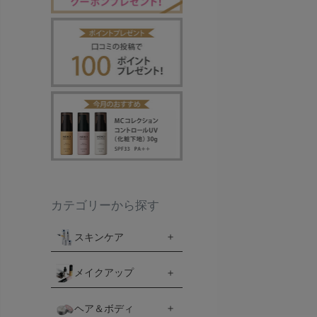
カテゴリーから探す
スキンケア
メイクアップ
ヘア＆ボディ