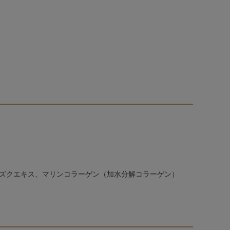
ズクエキス、マリンコラーゲン（加水分解コラーゲン）