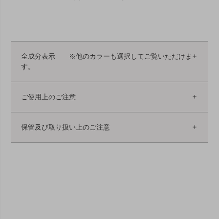
全成分表示 ※他のカラーも選択してご覧いただけま
す。
ご使用上のご注意
保管及び取り扱い上のご注意