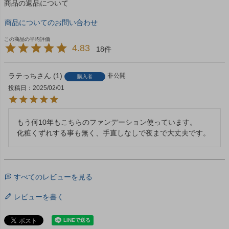
商品の返品について
商品についてのお問い合わせ
4.83
18
ラテっち
1
非公開
購入者
投稿日
2025/02/01
もう何10年もこちらのファンデーション使っています。

化粧くずれする事も無く、手直しなしで夜まで大丈夫です。
すべてのレビューを見る
レビューを書く