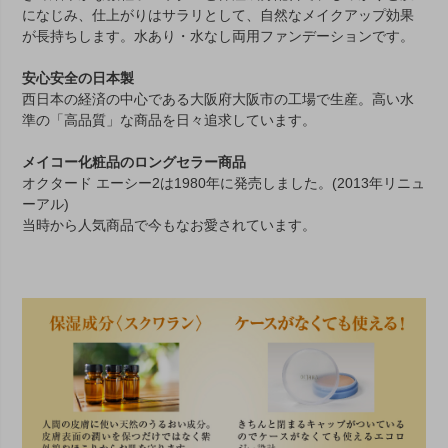
になじみ、仕上がりはサラリとして、自然なメイクアップ効果
が長持ちします。水あり・水なし両用ファンデーションです。
安心安全の日本製
西日本の経済の中心である大阪府大阪市の工場で生産。高い水
準の「高品質」な商品を日々追求しています。
メイコー化粧品のロングセラー商品
オクタード エーシー2は1980年に発売しました。(2013年リニュ
ーアル)
当時から人気商品で今もなお愛されています。