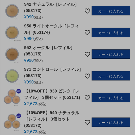
942 ナチュラル［レフィル］
(053173)
カートに入れる
¥
990
税込
950 ライトオークル［レフィ
ル］(053174)
カートに入れる
¥
990
税込
952 オークル［レフィル］
(053175)
カートに入れる
¥
990
税込
971 コントロール［レフィル］
(053176)
カートに入れる
¥
990
税込
【10%OFF】930 ピンク［レ
フィル］ 3個セット (053171)
カートに入れる
¥
2,673
税込
【10%OFF】940 ナチュラル
［レフィル］ 3個セット
カートに入れる
(053172)
¥
2,673
税込