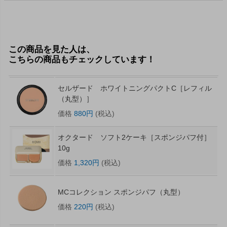
この商品を見た人は、
こちらの商品もチェックしています！
セルザード ホワイトニングパクトC［レフィル
（丸型）］
価格
880円
(税込)
オクタード ソフト2ケーキ［スポンジパフ付］
10g
価格
1,320円
(税込)
MCコレクション スポンジパフ（丸型）
価格
220円
(税込)