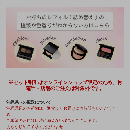
※セット割引はオンラインショップ限定のため、お
電話・店舗のご注文は対象外です。
沖縄県への配送について
沖縄県宛のお荷物は、通常よりお届けにお時間をいただくた
め、
ご希望のお届け日時に添えない場合がございます。
あらかじめご了承くださいませ。