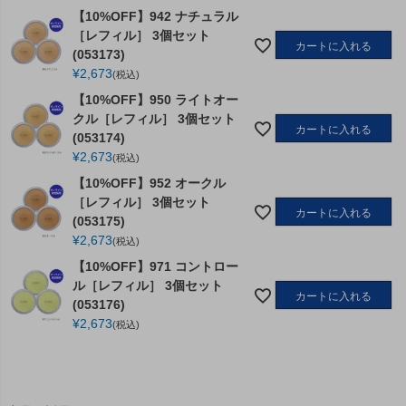
【10%OFF】942 ナチュラル
［レフィル］ 3個セット
カートに入れる
(053173)
¥
2,673
税込
【10%OFF】950 ライトオー
クル［レフィル］ 3個セット
カートに入れる
(053174)
¥
2,673
税込
【10%OFF】952 オークル
［レフィル］ 3個セット
カートに入れる
(053175)
¥
2,673
税込
【10%OFF】971 コントロー
ル［レフィル］ 3個セット
カートに入れる
(053176)
¥
2,673
税込