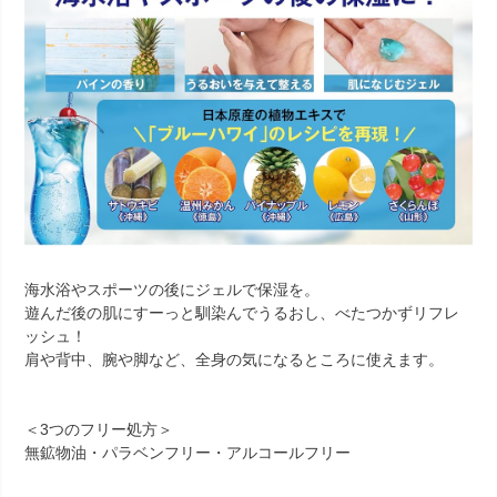
海水浴やスポーツの後にジェルで保湿を。
遊んだ後の肌にすーっと馴染んでうるおし、べたつかずリフレ
ッシュ！
肩や背中、腕や脚など、全身の気になるところに使えます。
＜3つのフリー処方＞
無鉱物油・パラベンフリー・アルコールフリー