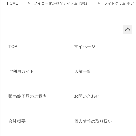
HOME
メイコー化粧品全アイテム | 通販
フィトグラム ボディ
ペー
ジト
TOP
マイページ
ップ
へ
ご利用ガイド
店舗一覧
販売終了品のご案内
お問い合わせ
会社概要
個人情報の取り扱い