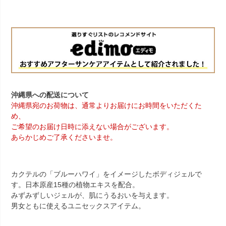
沖縄県への配送について
沖縄県宛のお荷物は、通常よりお届けにお時間をいただくた
め、
ご希望のお届け日時に添えない場合がございます。
あらかじめご了承くださいませ。
カクテルの「ブルーハワイ」をイメージしたボディジェルで
す。日本原産15種の植物エキスを配合。
みずみずしいジェルが、肌にうるおいを与えます。
男女ともに使えるユニセックスアイテム。