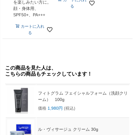
カートに入れ
を楽しみたい方に。
る
顔・身体用、
SPF50+、PA+++
カートに入れ
る
この商品を見た人は、
こちらの商品もチェックしています！
フィトグラム フェイシャルフォーム（洗顔クリ
ーム） 100g
価格
1,980円
(税込)
ル・ヴィサージュ クリーム 30g