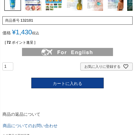
商品番号
132101
¥
1,430
価格
税込
[
72
ポイント進呈 ]
お気に入りに登録する
カートに入れる
商品の返品について
商品についてのお問い合わせ