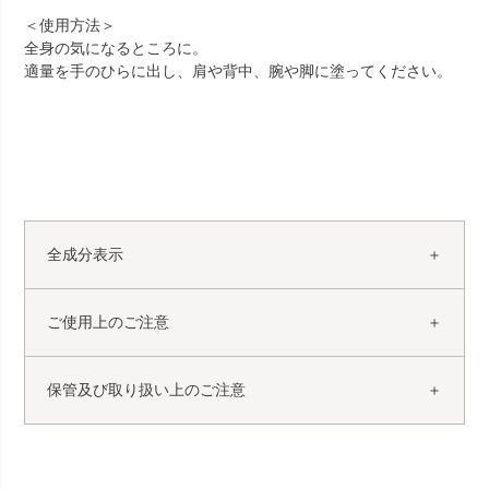
＜使用方法＞
全身の気になるところに。
適量を手のひらに出し、肩や背中、腕や脚に塗ってください。
全成分表示
ご使用上のご注意
保管及び取り扱い上のご注意