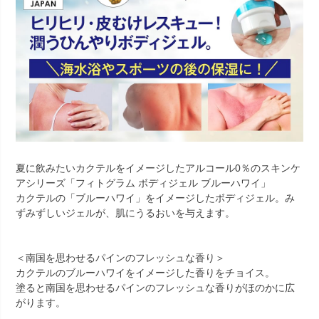
夏に飲みたいカクテルをイメージしたアルコール0％のスキンケ
アシリーズ「フィトグラム ボディジェル ブルーハワイ」
カクテルの「ブルーハワイ」をイメージしたボディジェル。み
ずみずしいジェルが、肌にうるおいを与えます。
＜南国を思わせるパインのフレッシュな香り＞
カクテルのブルーハワイをイメージした香りをチョイス。
塗ると南国を思わせるパインのフレッシュな香りがほのかに広
がります。