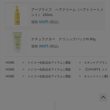
アーブライフ ヘアクリーム（ヘアトリートメ
ント） 150mL
価格
550円
(税込)
ナチュラクター ナリシングパックN 80g
価格
990円
(税込)
HOME
メイコー化粧品全アイテム | 通販
スキンケアブランド 
HOME
メイコー化粧品全アイテム | 通販
【10%OFF】メイ
HOME
メイコー化粧品全アイテム | 通販
キャンペーン | 通販
ペー
ジト