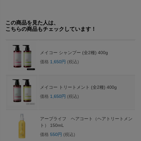
この商品を見た人は、
こちらの商品もチェックしています！
メイコー シャンプー (全2種) 400g
価格
1,650円
(税込)
メイコー トリートメント (全2種) 400g
価格
1,650円
(税込)
アーブライフ ヘアコート（ヘアトリートメン
ト） 150mL
価格
550円
(税込)