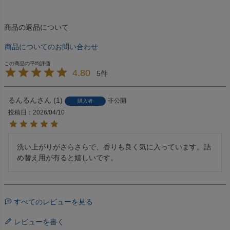
商品の返品について
商品についてのお問い合わせ
4.80
5
るんるん
1
非公開
購入者
投稿日
2026/04/10
洗い上がりがさらさらで、香りも良く気に入っています。詰
め替え用が有ると嬉しいです。
すべてのレビューを見る
レビューを書く