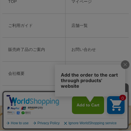
TOP
マイページ
ップ
へ
ご利用ガイド
店舗一覧
販売終了品のご案内
お問い合わせ
会社概要
個人情報の取り扱い
特定商取引法表示
Copyright ©2021 Meiko Cosmetics Ins. All Rights Reserved.