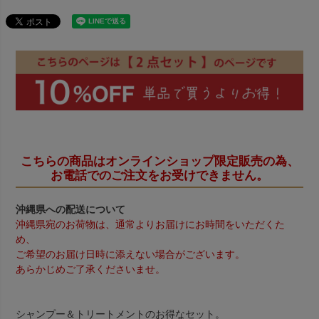
こちらの商品はオンラインショップ限定販売の為、
お電話でのご注文をお受けできません。
沖縄県への配送について
沖縄県宛のお荷物は、通常よりお届けにお時間をいただくた
め、
ご希望のお届け日時に添えない場合がございます。
あらかじめご了承くださいませ。
シャンプー＆トリートメントのお得なセット。