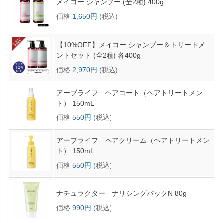
メイコー シャンプー (全2種) 400g
価格
1,650円
(税込)
【10%OFF】メイコー シャンプー＆トリートメ
ントセット (全2種) 各400g
価格
2,970円
(税込)
アーブライフ ヘアコート（ヘアトリートメン
ト） 150mL
価格
550円
(税込)
アーブライフ ヘアクリーム（ヘアトリートメン
ト） 150mL
価格
550円
(税込)
ナチュラクター ナリシングパックN 80g
価格
990円
(税込)