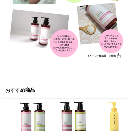
おすすめ商品