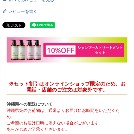
レビューを書く
※セット割引はオンラインショップ限定のため、お
電話・店舗のご注文は対象外です。
沖縄県への配送について
沖縄県宛のお荷物は、通常よりお届けにお時間をいただくた
め、
ご希望のお届け日時に添えない場合がございます。
あらかじめご了承くださいませ。