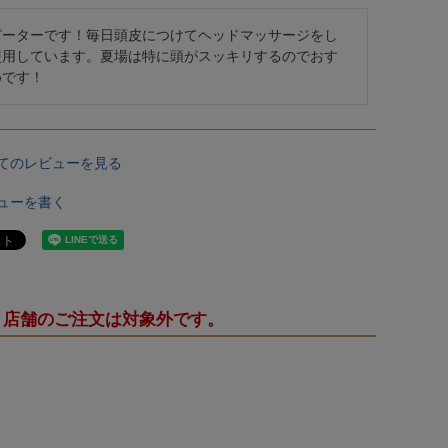
ピーターです！毎日頭皮につけてヘッドマッサージをし
使用しています。夏場は特に頭がスッキリするのでおす
めです！
てのレビューを見る
ューを書く
・店舗のご注文は対象外です。