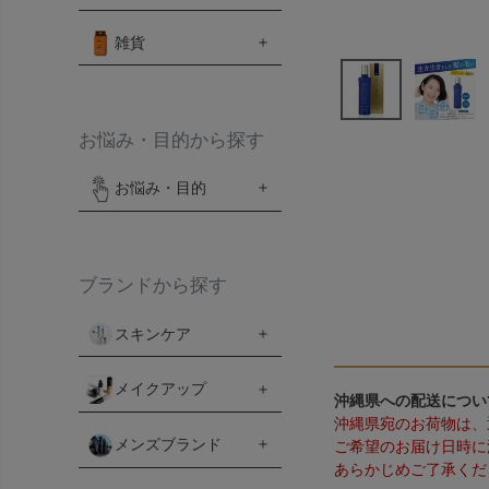
雑貨
お悩み・目的から探す
お悩み・目的
ブランドから探す
スキンケア
メイクアップ
沖縄県への配送につい
沖縄県宛のお荷物は、
メンズブランド
ご希望のお届け日時に
あらかじめご了承くだ