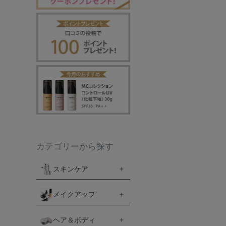
カテゴリーから探す
スキンケア
メイクアップ
ヘア＆ボディ