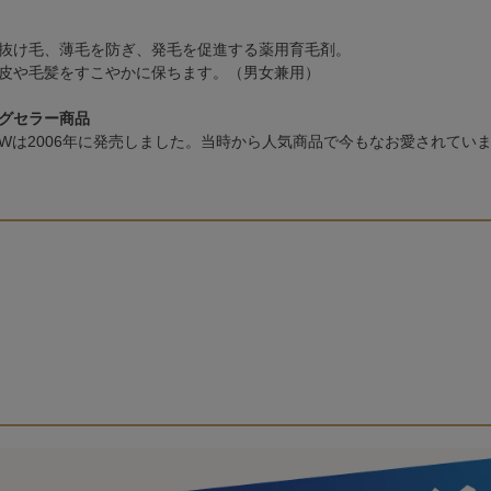
抜け毛、薄毛を防ぎ、発毛を促進する薬用育毛剤。
皮や毛髪をすこやかに保ちます。（男女兼用）
グセラー商品
Wは2006年に発売しました。当時から人気商品で今もなお愛されてい