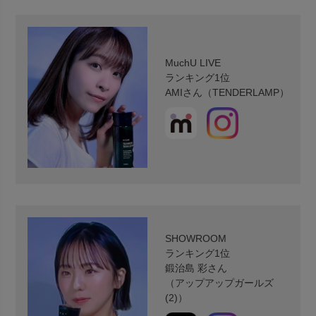
MuchU LIVE
ランキング1位
AMIさん（TENDERLAMP）
SHOWROOM
ランキング1位
鍛治島 彩さん
（アップアップガールズ
(2)）