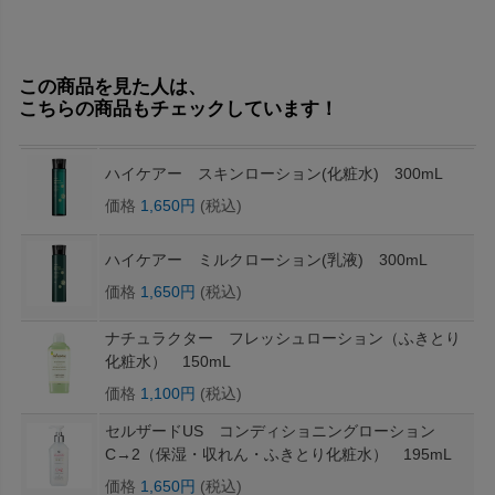
この商品を見た人は、
こちらの商品もチェックしています！
ハイケアー スキンローション(化粧水) 300mL
価格
1,650円
(税込)
ハイケアー ミルクローション(乳液) 300mL
価格
1,650円
(税込)
ナチュラクター フレッシュローション（ふきとり
化粧水） 150mL
価格
1,100円
(税込)
セルザードUS コンディショニングローション
C→2（保湿・収れん・ふきとり化粧水） 195mL
価格
1,650円
(税込)