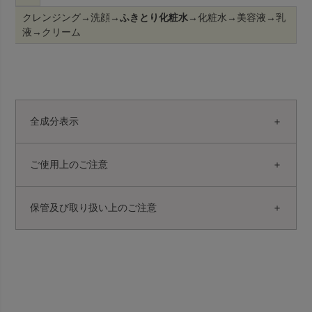
クレンジング→洗顔→
ふきとり化粧水
→化粧水→美容液→乳
液→クリーム
全成分表示
ご使用上のご注意
保管及び取り扱い上のご注意