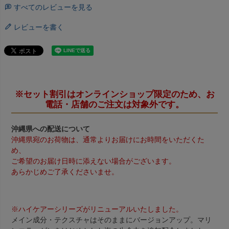
すべてのレビューを見る
レビューを書く
※セット割引はオンラインショップ限定のため、お
電話・店舗のご注文は対象外です。
沖縄県への配送について
沖縄県宛のお荷物は、通常よりお届けにお時間をいただくた
め、
ご希望のお届け日時に添えない場合がございます。
あらかじめご了承くださいませ。
※ハイケアーシリーズがリニューアルいたしました。
メイン成分・テクスチャはそのままにバージョンアップ。マリ