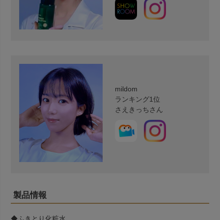
mildom
ランキング1位
さえきっちさん
製品情報
◆ふきとり化粧水