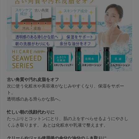
古い角質や汚れ皮脂をオフ
次に使う化粧水や美容液がなじみやすくなり、保湿をサポー
ト。
透明感のある滑らかな肌へ。
忙しい朝の洗顔代わりに
たっぷりとコットンにとり、肌の上をすべらせるようにやさし
くふき取ります。 あとは化粧水や乳液で整えます。
クリームやジェル使用後の余分な油分のふき取りに