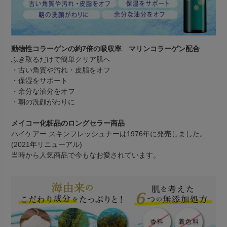
動物性コラーゲンの約7倍の吸収率 マリンコラーゲン配合
ふき取るだけで簡単クリア肌へ
・古い角質や汚れ・皮脂をオフ
・保湿をサポート
・余分な油分をオフ
・朝の洗顔がわりに
メイコー化粧品のロングセラー商品
ハイケアー スキンフレッシュナーは1976年に発売しました。
(2021年リニューアル)
当時から人気商品で今もなお愛されています。