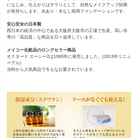
になじみ、仕上がりはサラリとして、自然なメイクアップ効果
が長持ちします。水あり・水なし両用ファンデーションです。
安心安全の日本製
西日本の経済の中心である大阪府大阪市の工場で生産。高い水
準の「高品質」な商品を日々追求しています。
メイコー化粧品のロングセラー商品
オクタード エーシー2は1980年に発売しました。(2013年リニュ
ーアル)
当時から人気商品で今もなお愛されています。