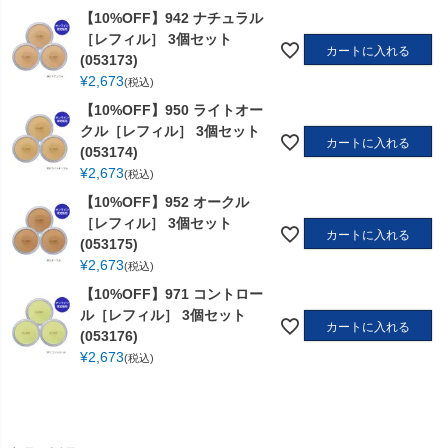
【10%OFF】942 ナチュラル
［レフィル］ 3個セット
カートに入れる
(053173)
¥
2,673
税込
【10%OFF】950 ライトオー
クル［レフィル］ 3個セット
カートに入れる
(053174)
¥
2,673
税込
【10%OFF】952 オークル
［レフィル］ 3個セット
カートに入れる
(053175)
¥
2,673
税込
【10%OFF】971 コントロー
ル［レフィル］ 3個セット
カートに入れる
(053176)
¥
2,673
税込