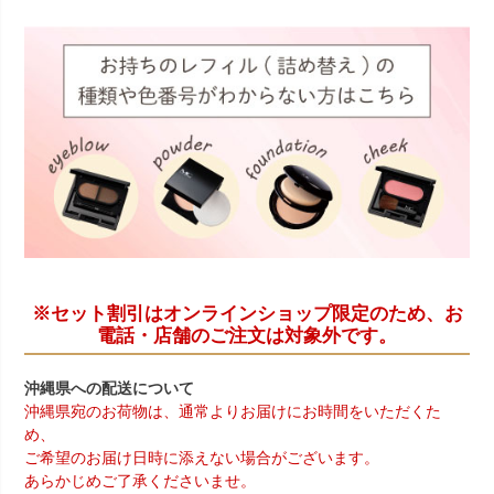
※セット割引はオンラインショップ限定のため、お
電話・店舗のご注文は対象外です。
沖縄県への配送について
沖縄県宛のお荷物は、通常よりお届けにお時間をいただくた
め、
ご希望のお届け日時に添えない場合がございます。
あらかじめご了承くださいませ。