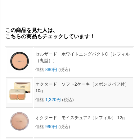
この商品を見た人は、
こちらの商品もチェックしています！
セルザード ホワイトニングパクトC［レフィル
（丸型）］
価格
880円
(税込)
オクタード ソフト2ケーキ［スポンジパフ付］
10g
価格
1,320円
(税込)
オクタード モイスチュア2［レフィル］ 12g
価格
990円
(税込)