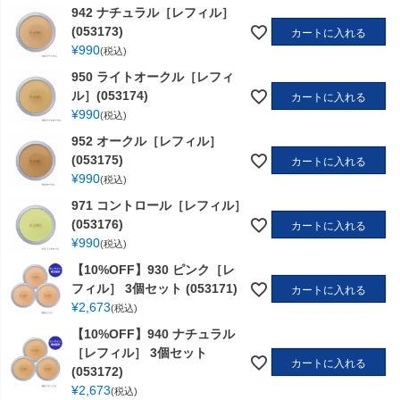
942 ナチュラル［レフィル］
(053173)
カートに入れる
¥
990
税込
950 ライトオークル［レフィ
ル］(053174)
カートに入れる
¥
990
税込
952 オークル［レフィル］
(053175)
カートに入れる
¥
990
税込
971 コントロール［レフィル］
(053176)
カートに入れる
¥
990
税込
【10%OFF】930 ピンク［レ
フィル］ 3個セット (053171)
カートに入れる
¥
2,673
税込
【10%OFF】940 ナチュラル
［レフィル］ 3個セット
カートに入れる
(053172)
¥
2,673
税込