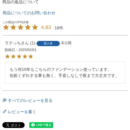
商品の返品について
商品についてのお問い合わせ
4.83
18
ラテっち
1
非公開
購入者
投稿日
2025/02/01
もう何10年もこちらのファンデーション使っています。

化粧くずれする事も無く、手直しなしで夜まで大丈夫です。
すべてのレビューを見る
レビューを書く