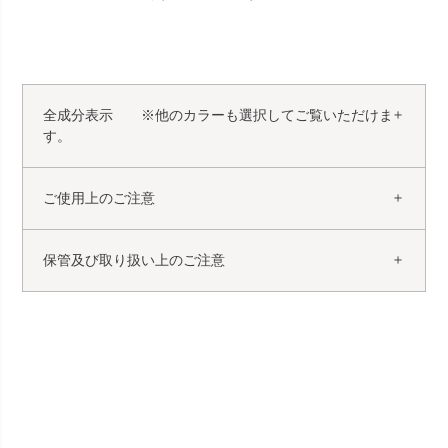
全成分表示 ※他のカラーも選択してご覧いただけま
す。
ご使用上のご注意
保管及び取り扱い上のご注意