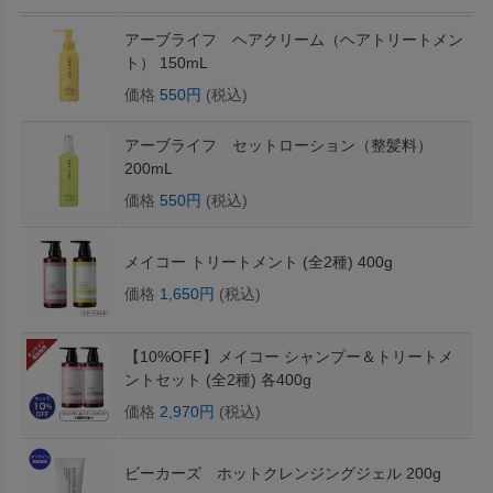
アーブライフ ヘアクリーム（ヘアトリートメン
ト） 150mL
価格
550円
(税込)
アーブライフ セットローション（整髪料）
200mL
価格
550円
(税込)
メイコー トリートメント (全2種) 400g
価格
1,650円
(税込)
【10%OFF】メイコー シャンプー＆トリートメ
ントセット (全2種) 各400g
価格
2,970円
(税込)
ビーカーズ ホットクレンジングジェル 200g