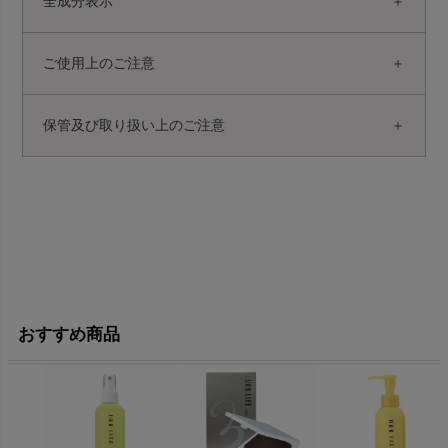
全成分表示
ご使用上のご注意
保管及び取り扱い上のご注意
おすすめ商品