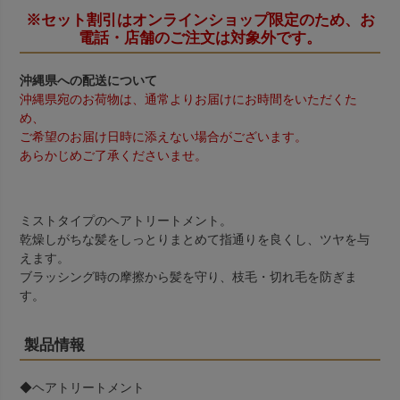
※セット割引はオンラインショップ限定のため、お
電話・店舗のご注文は対象外です。
沖縄県への配送について
沖縄県宛のお荷物は、通常よりお届けにお時間をいただくた
め、
ご希望のお届け日時に添えない場合がございます。
あらかじめご了承くださいませ。
ミストタイプのヘアトリートメント。
乾燥しがちな髪をしっとりまとめて指通りを良くし、ツヤを与
えます。
ブラッシング時の摩擦から髪を守り、枝毛・切れ毛を防ぎま
す。
製品情報
◆ヘアトリートメント