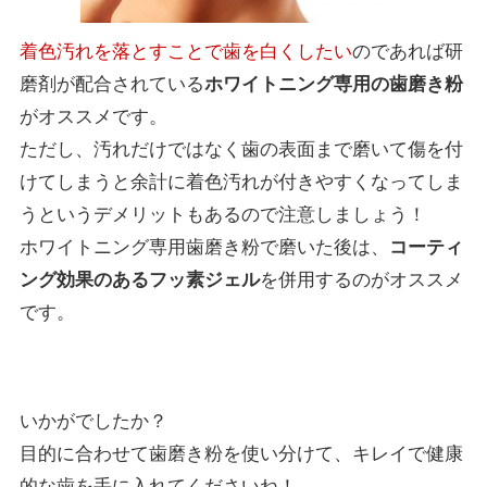
着色汚れを落とすことで歯を白くしたい
のであれば研
磨剤が配合されている
ホワイトニング専用の歯磨き粉
がオススメです。
ただし、汚れだけではなく歯の表面まで磨いて傷を付
けてしまうと余計に着色汚れが付きやすくなってしま
うというデメリットもあるので注意しましょう！
ホワイトニング専用歯磨き粉で磨いた後は、
コーティ
ング効果のあるフッ素ジェル
を併用するのがオススメ
です。
いかがでしたか？
目的に合わせて歯磨き粉を使い分けて、キレイで健康
的な歯を手に入れてくださいね！