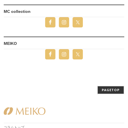
MC collection
MEIKO
PAGETOP
コラムトップ