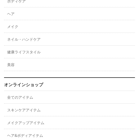
ボディケア
ヘア
メイク
ネイル・ハンドケア
健康ライフスタイル
美容
オンラインショップ
全てのアイテム
スキンケアアイテム
メイクアップアイテム
ヘア&ボディアイテム