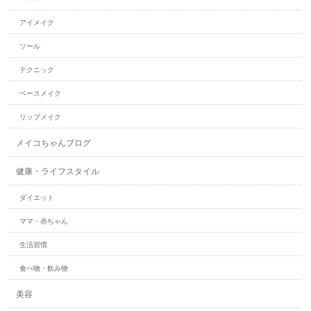
アイメイク
ツール
テクニック
ベースメイク
リップメイク
メイコちゃんブログ
健康・ライフスタイル
ダイエット
ママ・赤ちゃん
生活習慣
食べ物・飲み物
美容