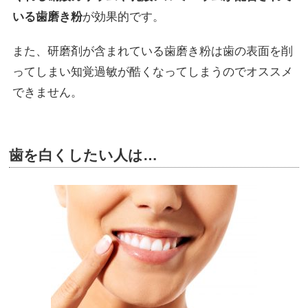
いる歯磨き粉
が効果的です。
また、研磨剤が含まれている歯磨き粉は歯の表面を削
ってしまい知覚過敏が酷くなってしまうのでオススメ
できません。
歯を白くしたい人は…