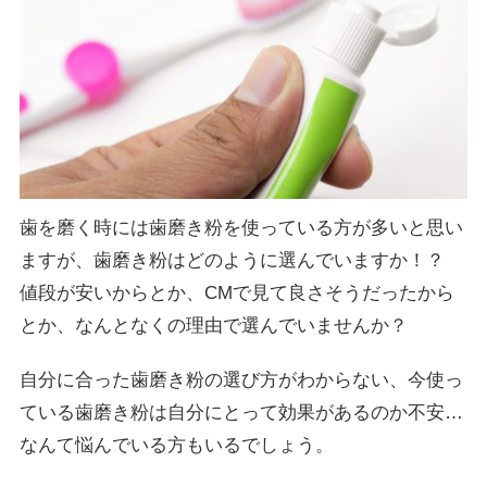
歯を磨く時には歯磨き粉を使っている方が多いと思い
ますが、歯磨き粉はどのように選んでいますか！？
値段が安いからとか、CMで見て良さそうだったから
とか、なんとなくの理由で選んでいませんか？
自分に合った歯磨き粉の選び方がわからない、今使っ
ている歯磨き粉は自分にとって効果があるのか不安…
なんて悩んでいる方もいるでしょう。