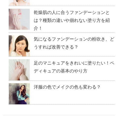
乾燥肌の人に合うファンデーションと
は？種類の違いや崩れない塗り方を紹
介！
気になるファンデーションの粉吹き、ど
うすれば改善できる？
足のマニキュアをきれいに塗りたい！ペ
ディキュアの基本のやり方
洋服の色でメイクの色も変わる？