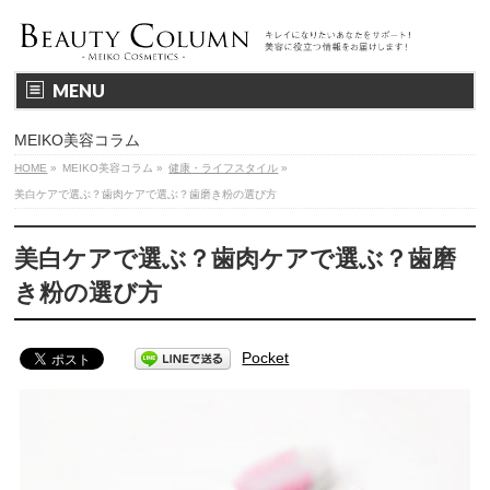
MENU
MEIKO美容コラム
HOME
»
MEIKO美容コラム
»
健康・ライフスタイル
»
美白ケアで選ぶ？歯肉ケアで選ぶ？歯磨き粉の選び方
美白ケアで選ぶ？歯肉ケアで選ぶ？歯磨
き粉の選び方
Pocket