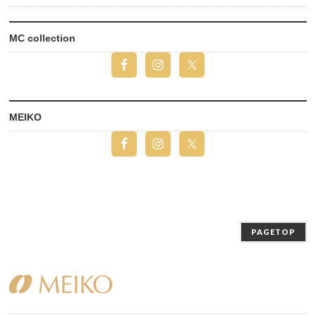
MC collection
MEIKO
PAGETOP