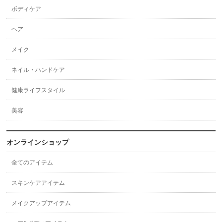
ボディケア
ヘア
メイク
ネイル・ハンドケア
健康ライフスタイル
美容
オンラインショップ
全てのアイテム
スキンケアアイテム
メイクアップアイテム