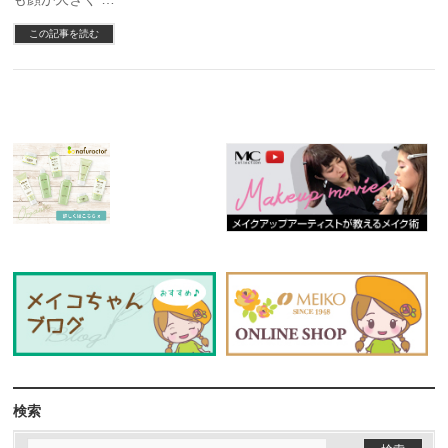
この記事を読む
検索