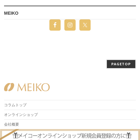
MEIKO
PAGETOP
コラムトップ
オンラインショップ
会社概要