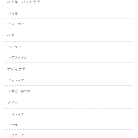
ネイル・ハンドケア
ネイル
ハンドケア
ヘア
ヘアケア
ヘアスタイル
ボディケア
フットケア
日焼け・紫外線
メイク
アイメイク
ツール
テクニック