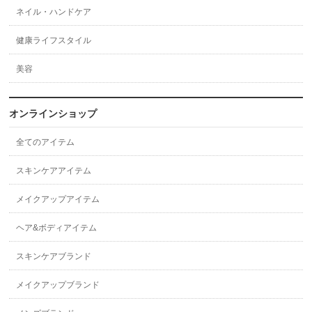
ネイル・ハンドケア
健康ライフスタイル
美容
オンラインショップ
全てのアイテム
スキンケアアイテム
メイクアップアイテム
ヘア&ボディアイテム
スキンケアブランド
メイクアップブランド