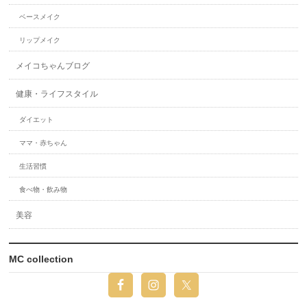
ベースメイク
リップメイク
メイコちゃんブログ
健康・ライフスタイル
ダイエット
ママ・赤ちゃん
生活習慣
食べ物・飲み物
美容
MC collection