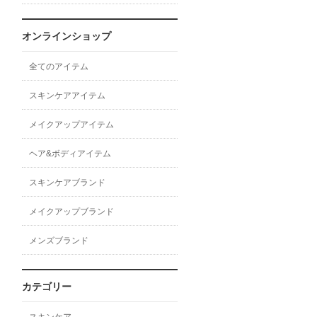
オンラインショップ
全てのアイテム
スキンケアアイテム
メイクアップアイテム
ヘア&ボディアイテム
スキンケアブランド
メイクアップブランド
メンズブランド
カテゴリー
スキンケア