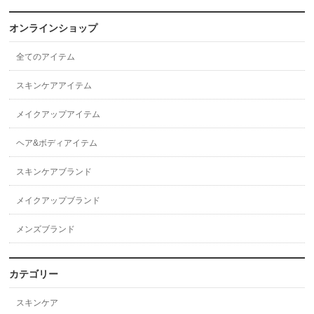
オンラインショップ
全てのアイテム
スキンケアアイテム
メイクアップアイテム
ヘア&ボディアイテム
スキンケアブランド
メイクアップブランド
メンズブランド
カテゴリー
スキンケア