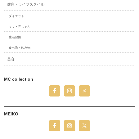
健康・ライフスタイル
ダイエット
ママ・赤ちゃん
生活習慣
食べ物・飲み物
美容
MC collection
MEIKO