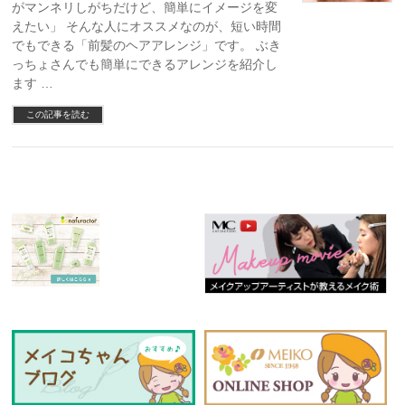
がマンネリしがちだけど、簡単にイメージを変
えたい」 そんな人にオススメなのが、短い時間
でもできる「前髪のヘアアレンジ」です。 ぶき
っちょさんでも簡単にできるアレンジを紹介し
ます …
この記事を読む