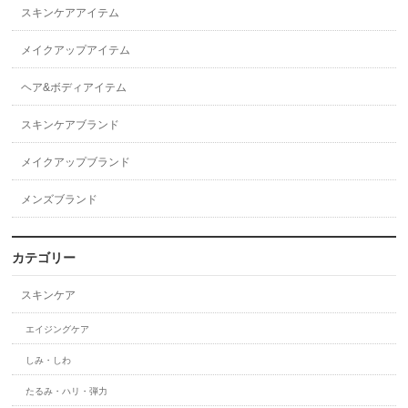
スキンケアアイテム
メイクアップアイテム
ヘア&ボディアイテム
スキンケアブランド
メイクアップブランド
メンズブランド
カテゴリー
スキンケア
エイジングケア
しみ・しわ
たるみ・ハリ・弾力