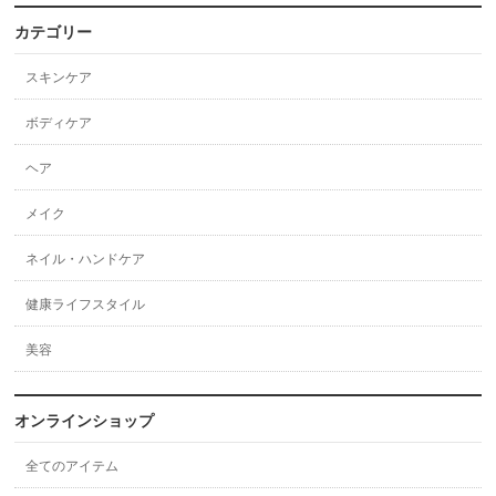
カテゴリー
スキンケア
ボディケア
ヘア
メイク
ネイル・ハンドケア
健康ライフスタイル
美容
オンラインショップ
全てのアイテム