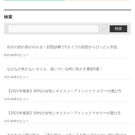
検索
自分の顔の形がわかる！顔型診断で5タイプの顔型からぴったり判定
650.8k件のビュー
なかなか乾かないネイル…急いでいる時に乾かす裏技5選！
152.3k件のビュー
【2021年最新】40代の女性にオススメ！アイシャドウ カラーの選び方
143.4k件のビュー
【2021年最新】50代の女性にオススメ！アイシャドウカラーの選び方
122.8k件のビュー