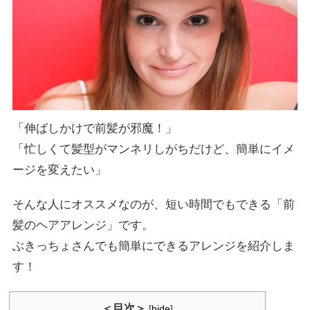
「伸ばしかけで前髪が邪魔！」
「忙しくて髪型がマンネリしがちだけど、簡単にイメ
ージを変えたい」
そんな人にオススメなのが、短い時間でもできる「前
髪のヘアアレンジ」です。
ぶきっちょさんでも簡単にできるアレンジを紹介しま
す！
＜目次＞
[
hide
]