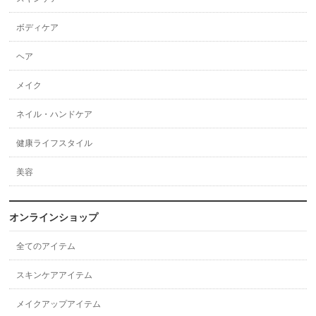
ボディケア
ヘア
メイク
ネイル・ハンドケア
健康ライフスタイル
美容
オンラインショップ
全てのアイテム
スキンケアアイテム
メイクアップアイテム