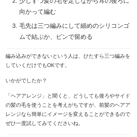
少しずつ髪の毛を足しながら耳の後ろに
向かって編む
毛先は三つ編みにして細めのシリコンゴ
ムで結ぶか、ピンで留める
編み込みができないという人は、ひたすら三つ編みを
していくだけでもOKです。
いかがでしたか？
「ヘアアレンジ」と聞くと、どうしても後ろやサイド
の髪の毛を使うことを考えがちですが、前髪のヘアア
レンジなら簡単にイメージを変えることができるので
ぜひ一度試してみてくださいね。