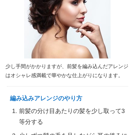
少し手間がかかりますが、前髪を編み込んだアレンジ
はオシャレ感満載で華やかな仕上がりになります。
編み込みアレンジのやり方
前髪の分け目あたりの髪を少し取って3
等分する