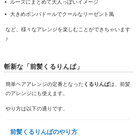
ルーズにまとめて大人っぽいイメージ
大きめポンパドールでクールなリーゼント風
など、様々なアレンジを楽しむことができちゃいます
♪
斬新な「前髪くるりんぱ」
簡単ヘアアレンジの定番となった
くるりんぱ
は、前髪
のアレンジにも使えます。
やり方は以下の通りです。
前髪くるりんぱのやり方