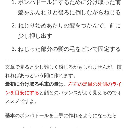
ポンパドールにするために分け取った前
髪をふんわりと後ろに倒しながらねじる
ねじり始めあたりの髪をつかんで、前に
少し押し出す
ねじった部分の髪の毛をピンで固定する
文章で見ると少し難しく感じるかもしれませんが、慣
れればあっという間に作れます。
最初に分け取る毛束の量
は、
左右の黒目の外側のライ
ンを目安にする
と顔とのバランスがよく見えるのでオ
ススメですよ。
基本のポンパドールを上手に作れるようになったら