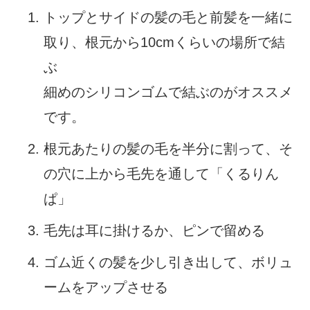
トップとサイドの髪の毛と前髪を一緒に
取り、根元から10cmくらいの場所で結
ぶ
細めのシリコンゴムで結ぶのがオススメ
です。
根元あたりの髪の毛を半分に割って、そ
の穴に上から毛先を通して「くるりん
ぱ」
毛先は耳に掛けるか、ピンで留める
ゴム近くの髪を少し引き出して、ボリュ
ームをアップさせる