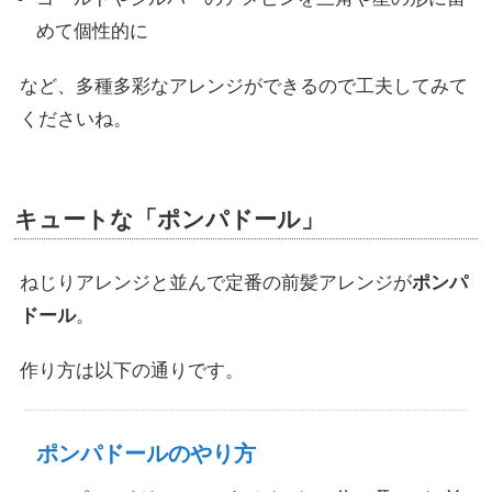
めて個性的に
など、多種多彩なアレンジができるので工夫してみて
くださいね。
キュートな「ポンパドール」
ねじりアレンジと並んで定番の前髪アレンジが
ポンパ
ドール
。
作り方は以下の通りです。
ポンパドールのやり方