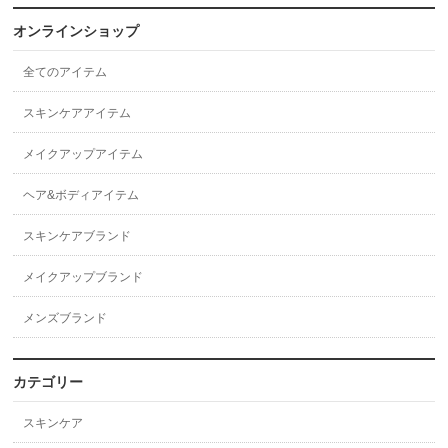
オンラインショップ
全てのアイテム
スキンケアアイテム
メイクアップアイテム
ヘア&ボディアイテム
スキンケアブランド
メイクアップブランド
メンズブランド
カテゴリー
スキンケア