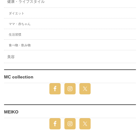
健康・ライフスタイル
ダイエット
ママ・赤ちゃん
生活習慣
食べ物・飲み物
美容
MC collection
MEIKO