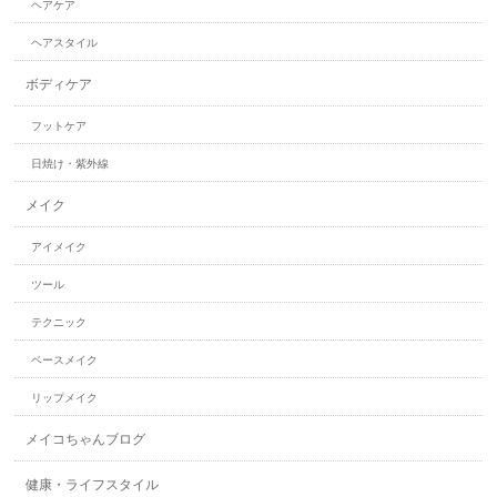
ヘアケア
ヘアスタイル
ボディケア
フットケア
日焼け・紫外線
メイク
アイメイク
ツール
テクニック
ベースメイク
リップメイク
メイコちゃんブログ
健康・ライフスタイル