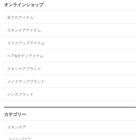
オンラインショップ
全てのアイテム
スキンケアアイテム
メイクアップアイテム
ヘア&ボディアイテム
スキンケアブランド
メイクアップブランド
メンズブランド
カテゴリー
スキンケア
エイジングケア