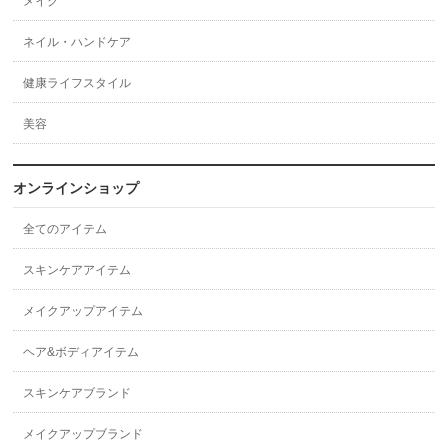
メイク
ネイル・ハンドケア
健康ライフスタイル
美容
オンラインショップ
全てのアイテム
スキンケアアイテム
メイクアップアイテム
ヘア&ボディアイテム
スキンケアブランド
メイクアップブランド