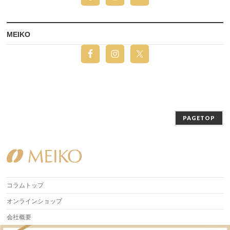
MEIKO
PAGETOP
コラムトップ
オンラインショップ
会社概要