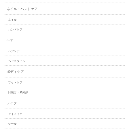
ネイル・ハンドケア
ネイル
ハンドケア
ヘア
ヘアケア
ヘアスタイル
ボディケア
フットケア
日焼け・紫外線
メイク
アイメイク
ツール