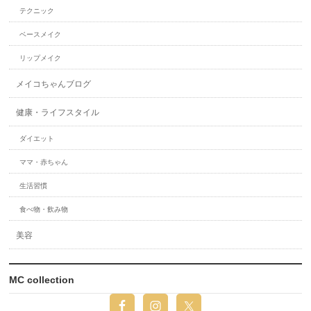
テクニック
ベースメイク
リップメイク
メイコちゃんブログ
健康・ライフスタイル
ダイエット
ママ・赤ちゃん
生活習慣
食べ物・飲み物
美容
MC collection